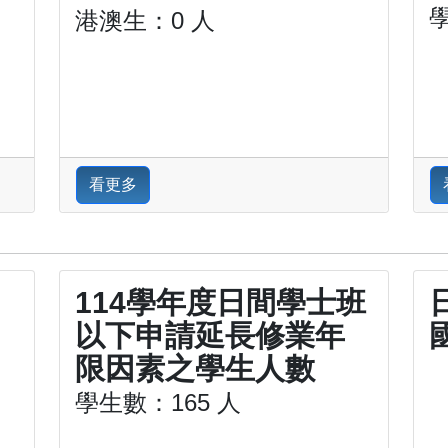
港澳生：0 人
看更多
114學年度日間學士班
以下申請延長修業年
限因素之學生人數
學生數：165 人