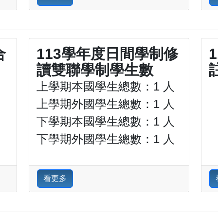
合
113學年度日間學制修
讀雙聯學制學生數
上學期本國學生總數：1 人
上學期外國學生總數：1 人
下學期本國學生總數：1 人
下學期外國學生總數：1 人
看更多