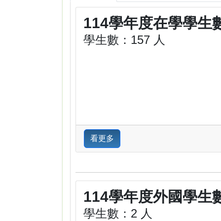
114學年度在學學生
學生數：157 人
看更多
114學年度外國學生
學生數：2 人