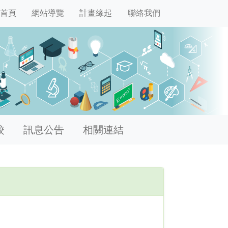
首頁
網站導覽
計畫緣起
聯絡我們
校
訊息公告
相關連結