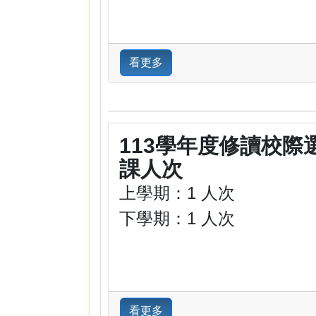
看更多
113學年度修讀校際
課人次
上學期：1 人次
下學期：1 人次
看更多