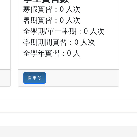
寒假實習：0 人次
暑期實習：0 人次
全學期/單一學期：0 人次
學期期間實習：0 人次
全學年實習：0 人
看更多