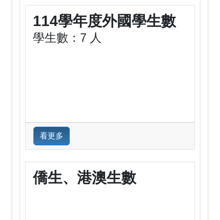
114學年度外國學生數
學生數：7 人
看更多
僑生、港澳生數