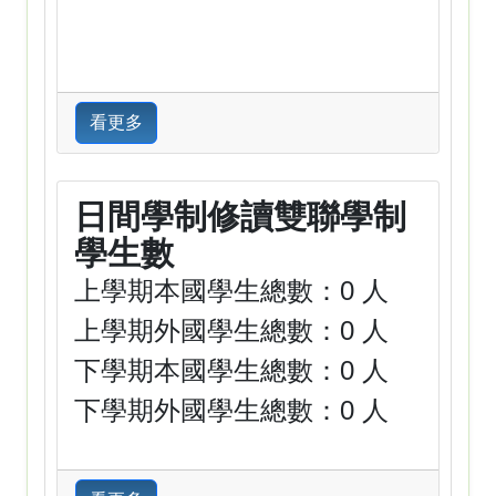
看更多
日間學制修讀雙聯學制
學生數
上學期本國學生總數：0 人
上學期外國學生總數：0 人
下學期本國學生總數：0 人
下學期外國學生總數：0 人