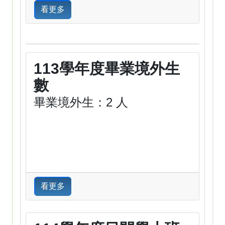
看更多
113學年度畢業境外生
數
畢業境外生：2 人
看更多