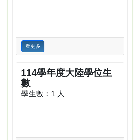
看更多
114學年度大陸學位生
數
學生數：1 人