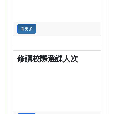
看更多
修讀校際選課人次