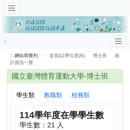
:::
:::
網站尋覽列：
首頁(以學位查詢)
博士班
統
計資訊一覽
國立臺灣體育運動大學-博士班
學生類
教職類
校務類
114學年度在學學生數
學生數：21 人