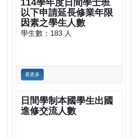
114學年度日間學士班
以下申請延長修業年限
因素之學生人數
學生數：183 人
看更多
日間學制本國學生出國
進修交流人數