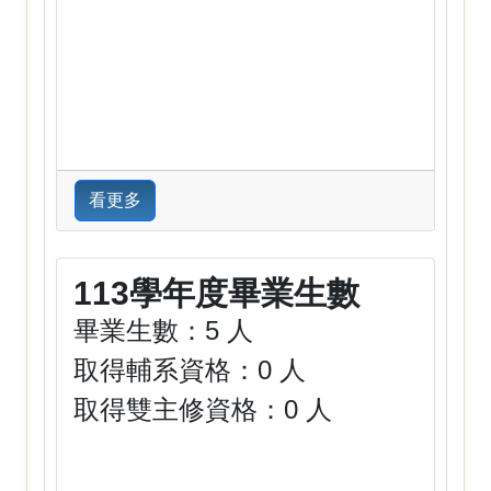
看更多
113學年度畢業生數
畢業生數：5 人
取得輔系資格：0 人
取得雙主修資格：0 人