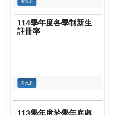
看更多
114學年度各學制新生
註冊率
看更多
113學年度於學年底處