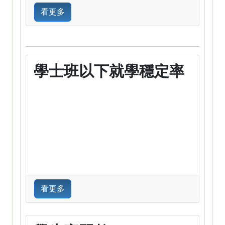
看更多
學士班以下就學穩定率
看更多