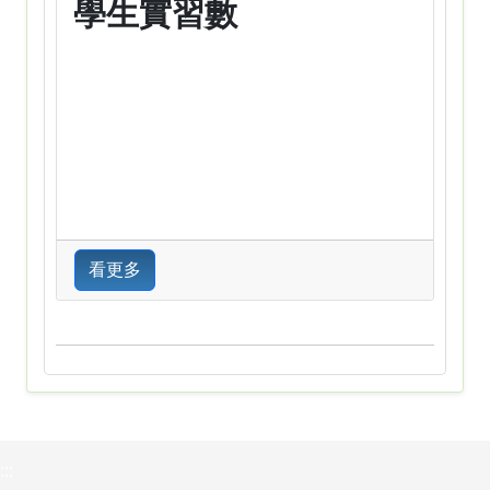
學生實習數
看更多
:::