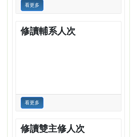
看更多
修讀輔系人次
看更多
修讀雙主修人次