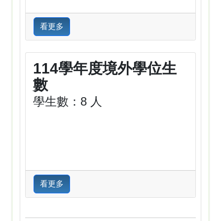
看更多
114學年度境外學位生
數
學生數：8 人
看更多