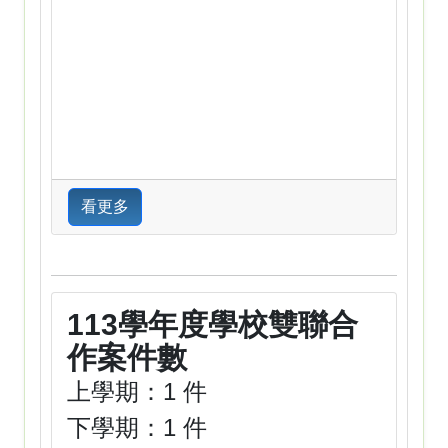
看更多
113學年度學校雙聯合
作案件數
上學期：1 件
下學期：1 件