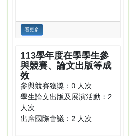
看更多
113學年度在學學生參
與競賽、論文出版等成
效
參與競賽獲獎：0 人次
學生論文出版及展演活動：2
人次
出席國際會議：2 人次