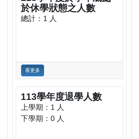
於休學狀態之人數
總計：1 人
看更多
113學年度退學人數
上學期：1 人
下學期：0 人