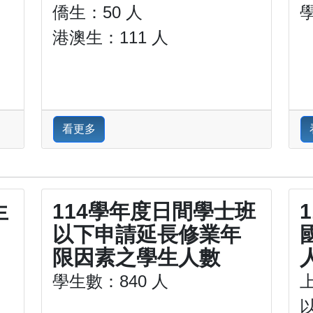
僑生：50 人
港澳生：111 人
看更多
生
114學年度日間學士班
以下申請延長修業年
限因素之學生人數
學生數：840 人
以