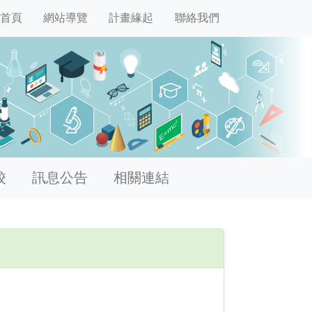
首頁
網站導覽
計畫緣起
聯絡我們
校
訊息公告
相關連結