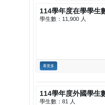
114學年度在學學生
學生數：11,900 人
看更多
114學年度外國學生
學生數：81 人