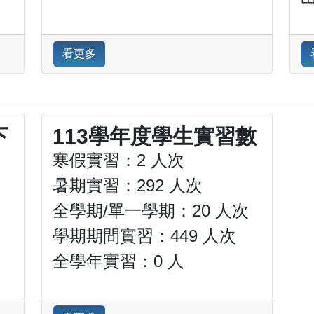
看更多
下
113學年度學生實習數
寒假實習：2 人次
暑期實習：292 人次
全學期/單一學期：20 人次
學期期間實習：449 人次
全學年實習：0 人