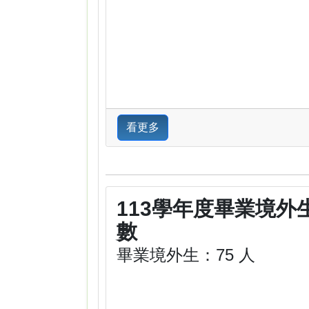
看更多
113學年度畢業境外
數
畢業境外生：75 人