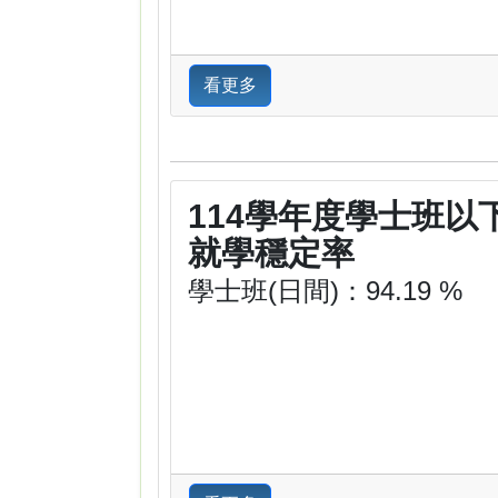
看更多
114學年度學士班以
就學穩定率
學士班(日間)：94.19 %