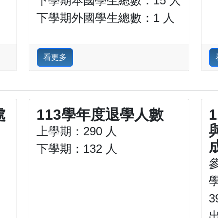
下學期本國學生總數：15 人
下學期外國學生總數：1 人
看更多
處
113學年度退學人數
上學期：290 人
下學期：132 人
3