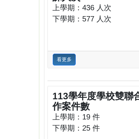
上學期：436 人次
下學期：577 人次
看更多
113學年度學校雙聯
作案件數
上學期：19 件
下學期：25 件