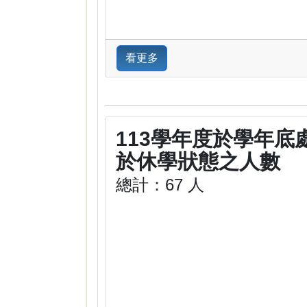
看更多
113學年度於學年底
於休學狀態之人數
總計：67 人