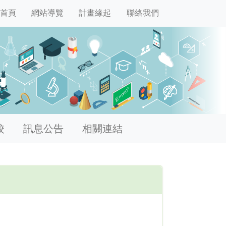
首頁
網站導覽
計畫緣起
聯絡我們
校
訊息公告
相關連結