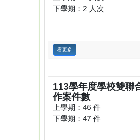
下學期：2 人次
看更多
113學年度學校雙聯
作案件數
上學期：46 件
下學期：47 件