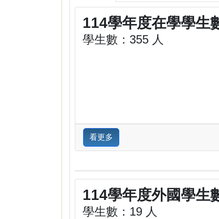
114學年度在學學生
學生數：355 人
看更多
114學年度外國學生
學生數：19 人