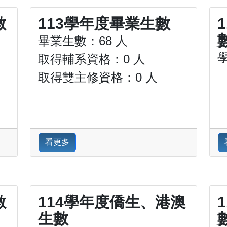
數
113學年度畢業生數
畢業生數：68 人
取得輔系資格：0 人
取得雙主修資格：0 人
看更多
數
114學年度僑生、港澳
生數