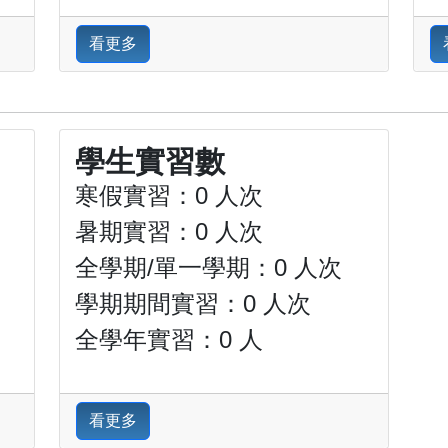
看更多
學生實習數
寒假實習：0 人次
暑期實習：0 人次
全學期/單一學期：0 人次
學期期間實習：0 人次
全學年實習：0 人
看更多