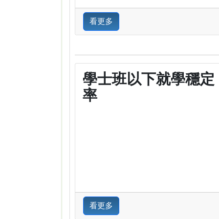
看更多
學士班以下就學穩定
率
看更多