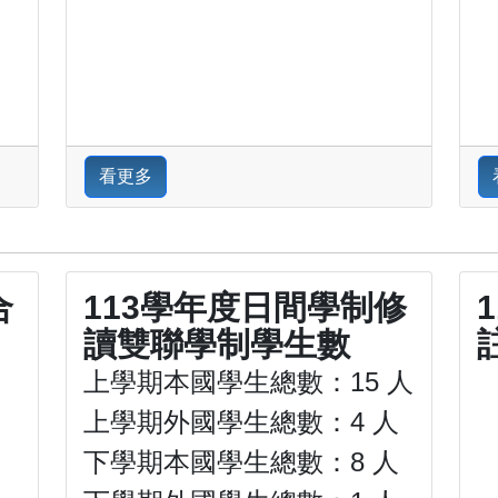
看更多
合
113學年度日間學制修
讀雙聯學制學生數
上學期本國學生總數：15 人
上學期外國學生總數：4 人
下學期本國學生總數：8 人