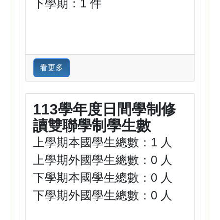
下學期：1 件
看更多
113學年度日間學制修
讀雙聯學制學生數
上學期本國學生總數：1 人
上學期外國學生總數：0 人
下學期本國學生總數：0 人
下學期外國學生總數：0 人