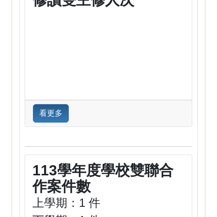
看更多
113學年度學校雙聯合
作案件數
上學期：1 件