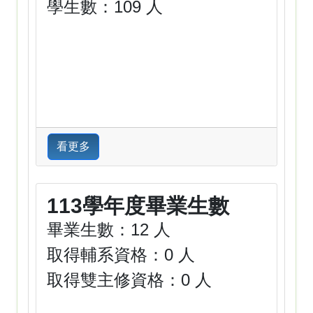
學生數：109 人
看更多
113學年度畢業生數
畢業生數：12 人
取得輔系資格：0 人
取得雙主修資格：0 人