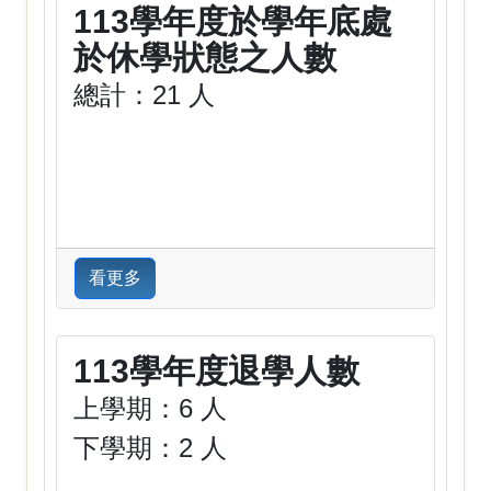
113學年度於學年底處
於休學狀態之人數
總計：21 人
看更多
113學年度退學人數
上學期：6 人
下學期：2 人