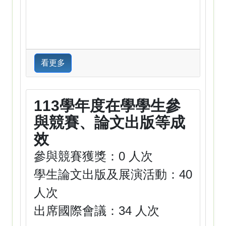
看更多
113學年度在學學生參
與競賽、論文出版等成
效
參與競賽獲獎：0 人次
學生論文出版及展演活動：40
人次
出席國際會議：34 人次