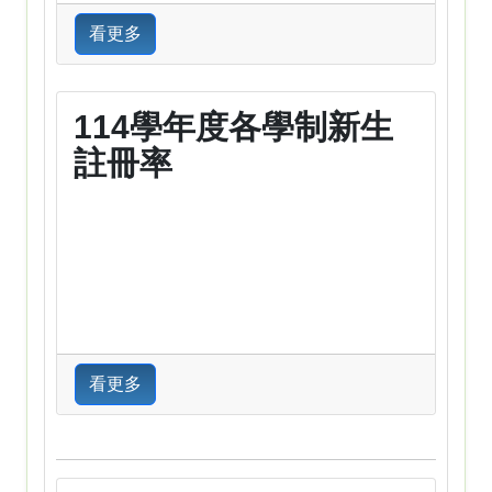
看更多
114學年度各學制新生
註冊率
看更多