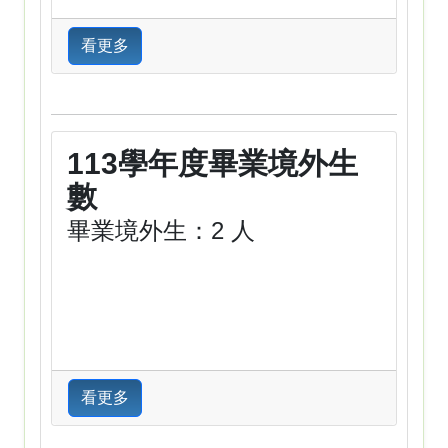
看更多
113學年度畢業境外生
數
畢業境外生：2 人
看更多