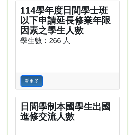
114學年度日間學士班
以下申請延長修業年限
因素之學生人數
學生數：266 人
看更多
日間學制本國學生出國
進修交流人數