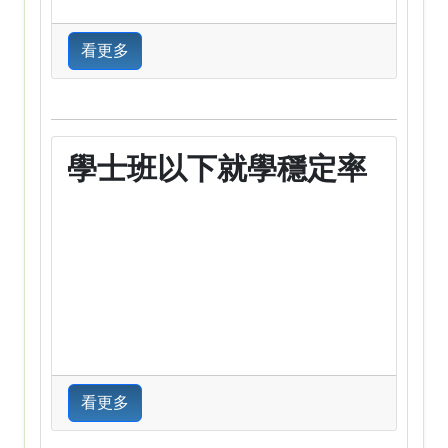
看更多
學士班以下就學穩定率
看更多