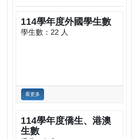
114學年度外國學生數
學生數：22 人
看更多
114學年度僑生、港澳
生數