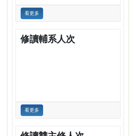
看更多
修讀輔系人次
看更多
修讀雙主修人次