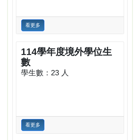
看更多
114學年度境外學位生
數
學生數：23 人
看更多