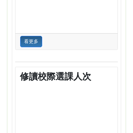
看更多
修讀校際選課人次