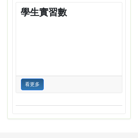
學生實習數
看更多