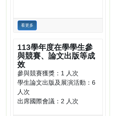
看更多
113學年度在學學生參
與競賽、論文出版等成
效
參與競賽獲獎：1 人次
學生論文出版及展演活動：6
人次
出席國際會議：2 人次