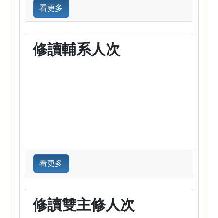
看更多
修讀輔系人次
看更多
修讀雙主修人次