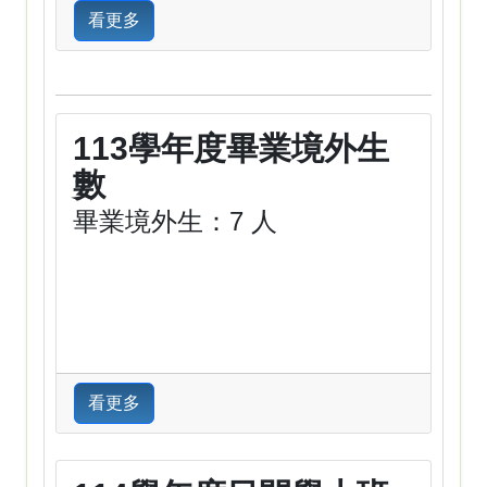
看更多
113學年度畢業境外生
數
畢業境外生：7 人
看更多