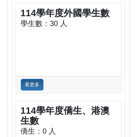
114學年度外國學生數
學生數：30 人
看更多
114學年度僑生、港澳
生數
僑生：0 人