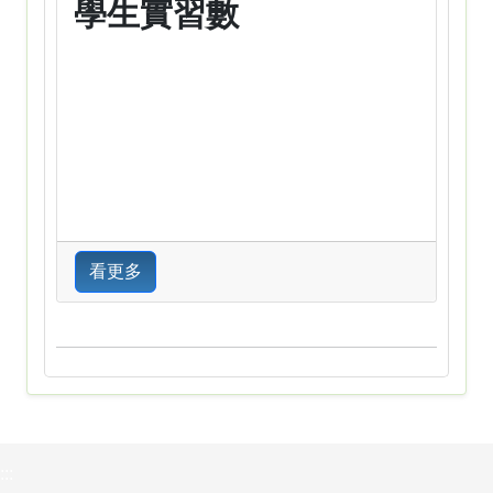
學生實習數
看更多
:::