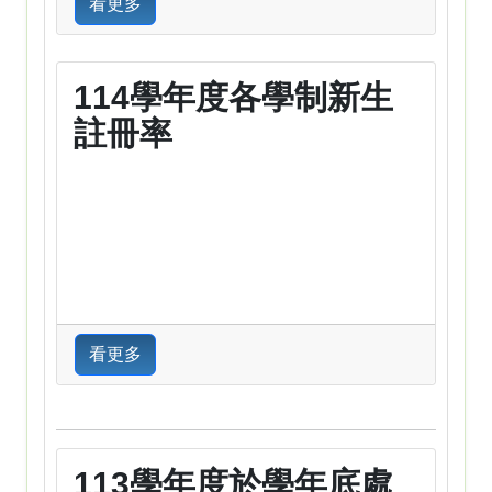
看更多
114學年度各學制新生
註冊率
看更多
113學年度於學年底處