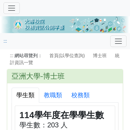
:::
:::
網站尋覽列：
首頁(以學位查詢)
博士班
統
計資訊一覽
亞洲大學-博士班
學生類
教職類
校務類
114學年度在學學生數
學生數：203 人