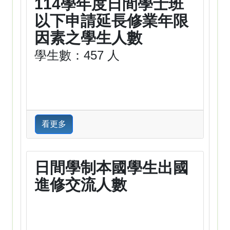
114學年度日間學士班
以下申請延長修業年限
因素之學生人數
學生數：457 人
看更多
日間學制本國學生出國
進修交流人數