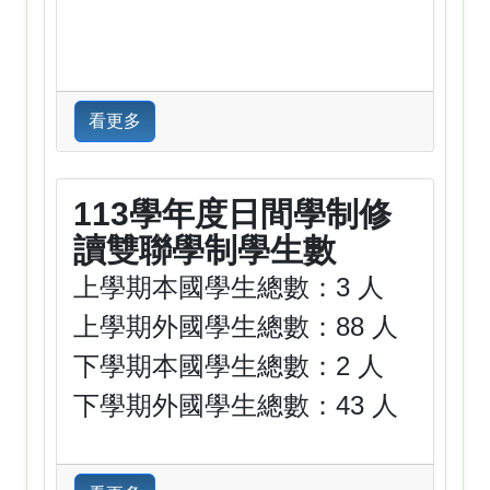
看更多
113學年度日間學制修
讀雙聯學制學生數
上學期本國學生總數：3 人
上學期外國學生總數：88 人
下學期本國學生總數：2 人
下學期外國學生總數：43 人