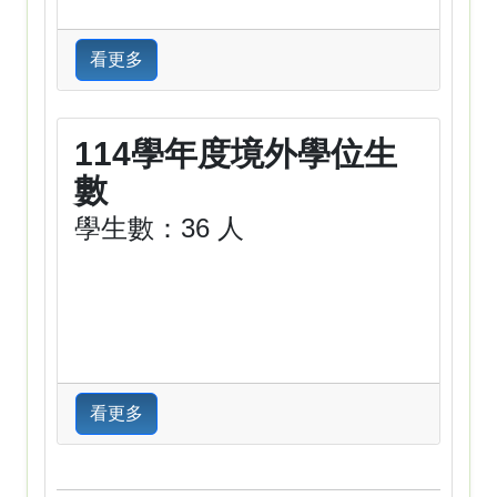
看更多
114學年度境外學位生
數
學生數：36 人
看更多