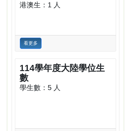
港澳生：1 人
看更多
114學年度大陸學位生
數
學生數：5 人