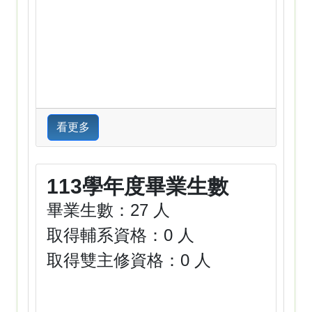
看更多
113學年度畢業生數
畢業生數：27 人
取得輔系資格：0 人
取得雙主修資格：0 人