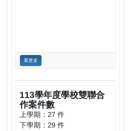
看更多
113學年度學校雙聯合
作案件數
上學期：27 件
下學期：29 件