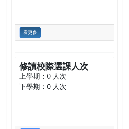
看更多
修讀校際選課人次
上學期：0 人次
下學期：0 人次