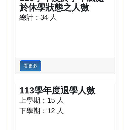
於休學狀態之人數
總計：34 人
看更多
113學年度退學人數
上學期：15 人
下學期：12 人