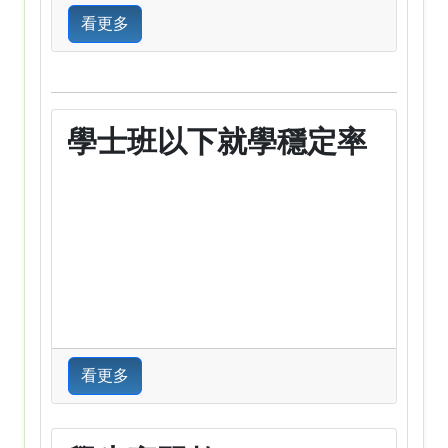
看更多
學士班以下就學穩定率
看更多