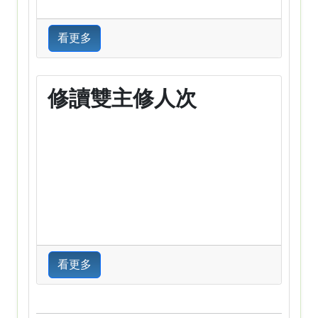
看更多
修讀雙主修人次
看更多