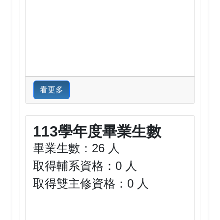
看更多
113學年度畢業生數
畢業生數：26 人
取得輔系資格：0 人
取得雙主修資格：0 人