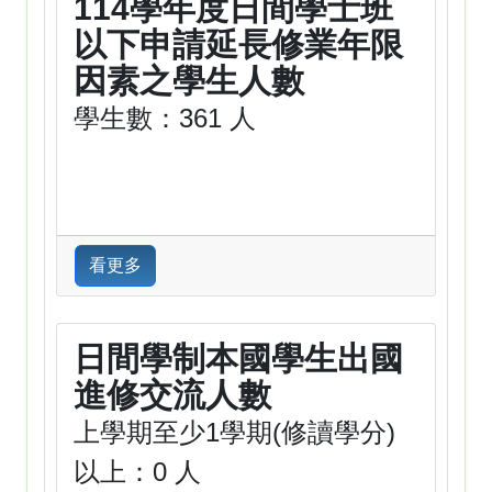
114學年度日間學士班
以下申請延長修業年限
因素之學生人數
學生數：361 人
看更多
日間學制本國學生出國
進修交流人數
上學期至少1學期(修讀學分)
以上：0 人