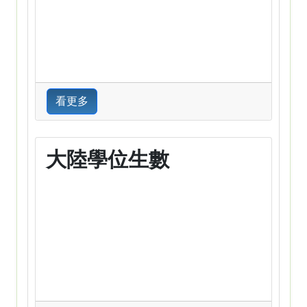
看更多
大陸學位生數