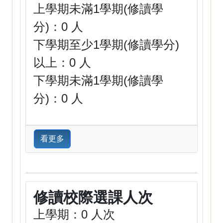
上學期未滿1學期(修讀學
分)：0 人
下學期至少1學期(修讀學分)
以上：0 人
下學期未滿1學期(修讀學
分)：0 人
看更多
修讀校際選課人次
上學期：0 人次