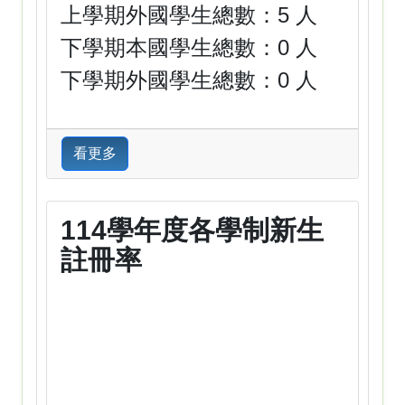
上學期外國學生總數：5 人
下學期本國學生總數：0 人
下學期外國學生總數：0 人
看更多
114學年度各學制新生
註冊率