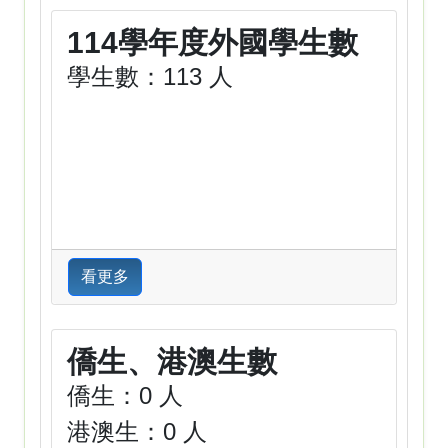
114學年度外國學生數
學生數：113 人
看更多
僑生、港澳生數
僑生：0 人
港澳生：0 人