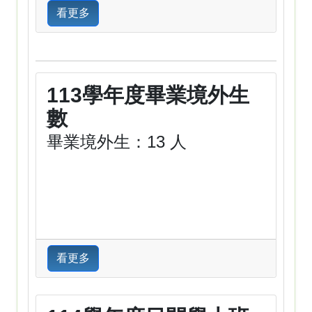
看更多
113學年度畢業境外生
數
畢業境外生：13 人
看更多