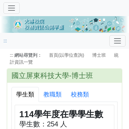
:::
:::
網站尋覽列：
首頁(以學位查詢)
博士班
統
計資訊一覽
國立屏東科技大學-博士班
學生類
教職類
校務類
114學年度在學學生數
學生數：254 人