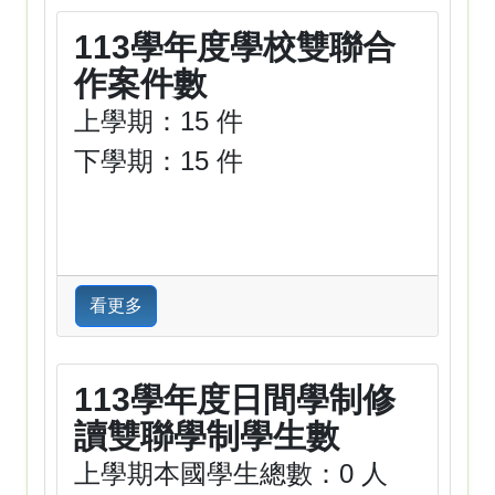
113學年度學校雙聯合
作案件數
上學期：15 件
下學期：15 件
看更多
113學年度日間學制修
讀雙聯學制學生數
上學期本國學生總數：0 人