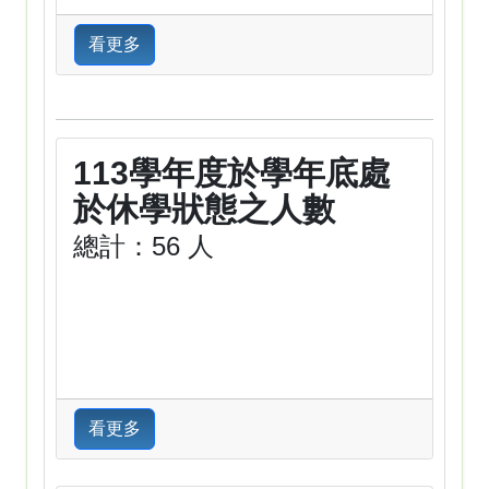
看更多
113學年度於學年底處
於休學狀態之人數
總計：56 人
看更多