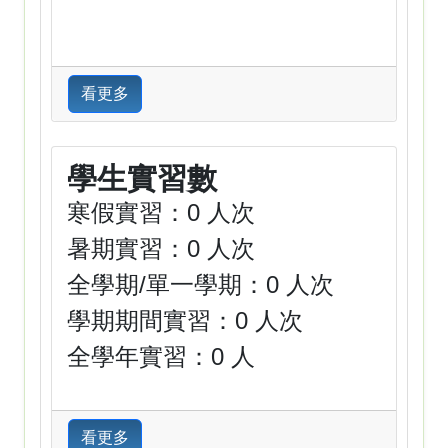
看更多
學生實習數
寒假實習：0 人次
暑期實習：0 人次
全學期/單一學期：0 人次
學期期間實習：0 人次
全學年實習：0 人
看更多