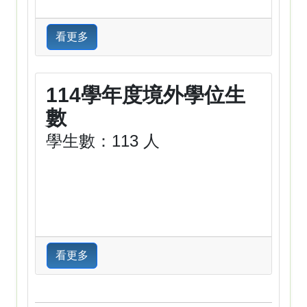
看更多
114學年度境外學位生
數
學生數：113 人
看更多