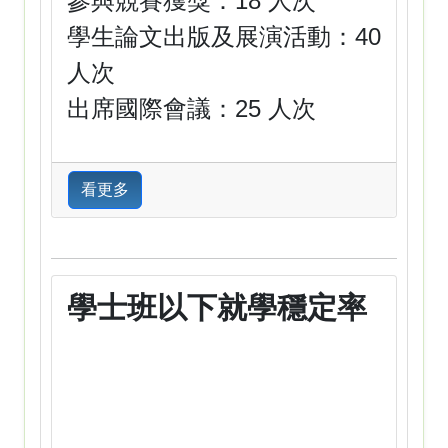
參與競賽獲獎：18 人次
學生論文出版及展演活動：40
人次
出席國際會議：25 人次
看更多
學士班以下就學穩定率