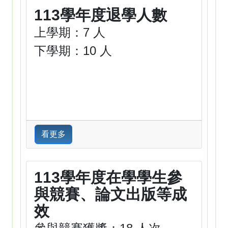
113學年度退學人數
上學期：7 人
下學期：10 人
看更多
113學年度在學學生參
與競賽、論文出版等成
效