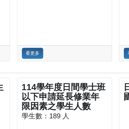
看更多
生
114學年度日間學士班
以下申請延長修業年
限因素之學生人數
學生數：189 人