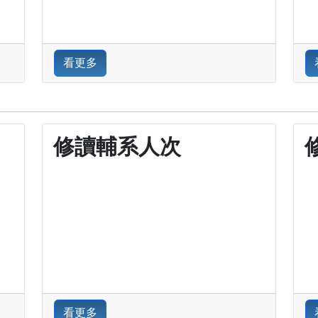
看更多
修讀輔系人次
看更多