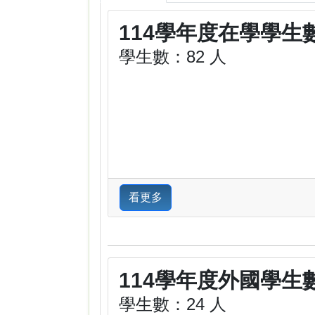
114學年度在學學生
學生數：82 人
看更多
114學年度外國學生
學生數：24 人