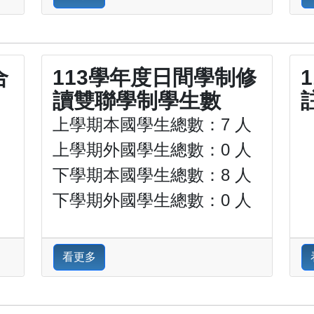
合
113學年度日間學制修
讀雙聯學制學生數
上學期本國學生總數：7 人
上學期外國學生總數：0 人
下學期本國學生總數：8 人
下學期外國學生總數：0 人
看更多