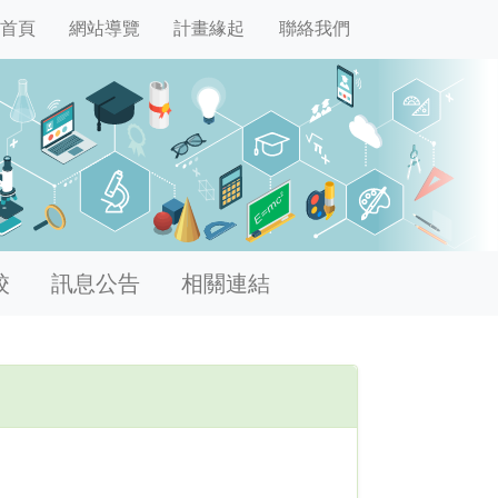
首頁
網站導覽
計畫緣起
聯絡我們
校
訊息公告
相關連結