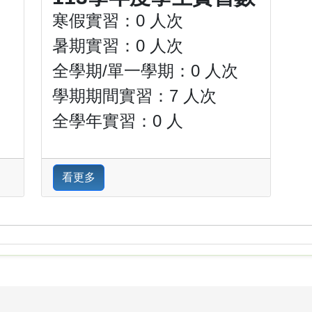
寒假實習：0 人次
暑期實習：0 人次
全學期/單一學期：0 人次
學期期間實習：7 人次
全學年實習：0 人
看更多