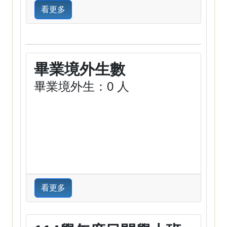
看更多
畢業境外生數
畢業境外生：0 人
看更多