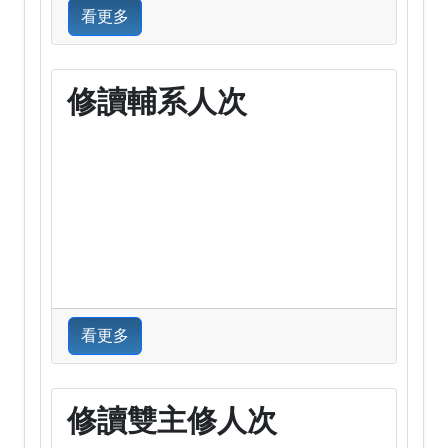
看更多
修讀輔系人次
看更多
修讀雙主修人次