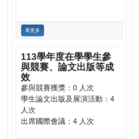
看更多
113學年度在學學生參
與競賽、論文出版等成
效
參與競賽獲獎：0 人次
學生論文出版及展演活動：4
人次
出席國際會議：4 人次