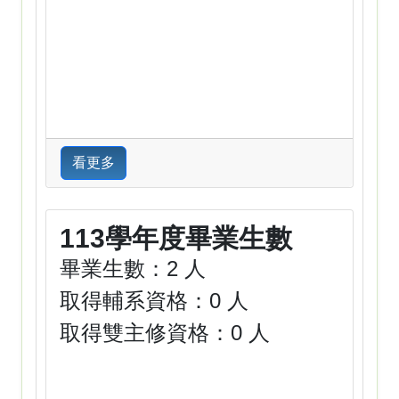
看更多
113學年度畢業生數
畢業生數：2 人
取得輔系資格：0 人
取得雙主修資格：0 人