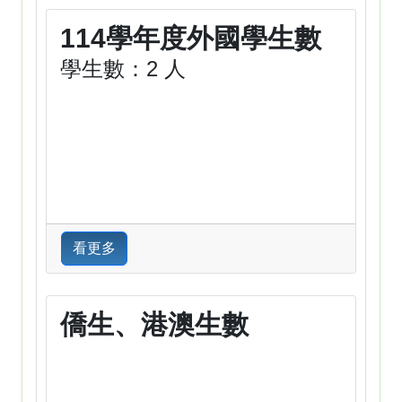
114學年度外國學生數
學生數：2 人
看更多
僑生、港澳生數