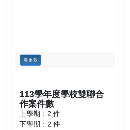
看更多
113學年度學校雙聯合
作案件數
上學期：2 件
下學期：2 件