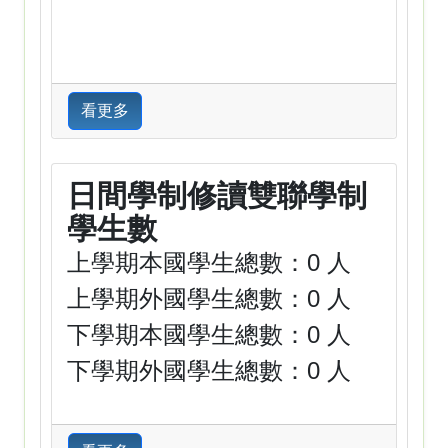
看更多
日間學制修讀雙聯學制
學生數
上學期本國學生總數：0 人
上學期外國學生總數：0 人
下學期本國學生總數：0 人
下學期外國學生總數：0 人