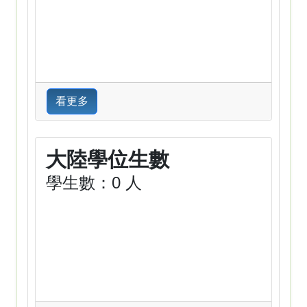
看更多
大陸學位生數
學生數：0 人