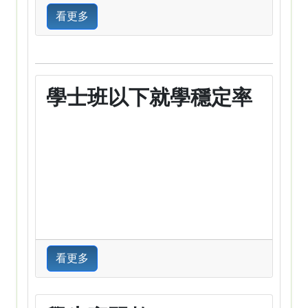
看更多
學士班以下就學穩定率
看更多