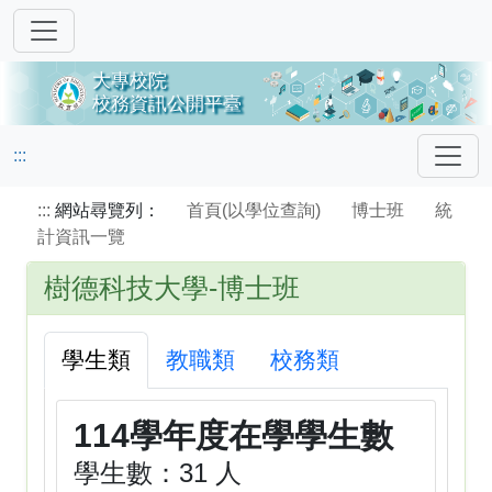
:::
:::
網站尋覽列：
首頁(以學位查詢)
博士班
統
計資訊一覽
樹德科技大學-博士班
學生類
教職類
校務類
114學年度在學學生數
學生數：31 人