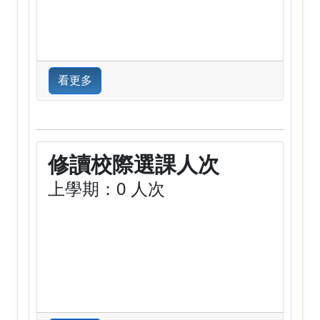
看更多
修讀校際選課人次
上學期：0 人次