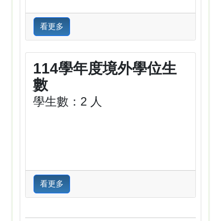
看更多
114學年度境外學位生
數
學生數：2 人
看更多