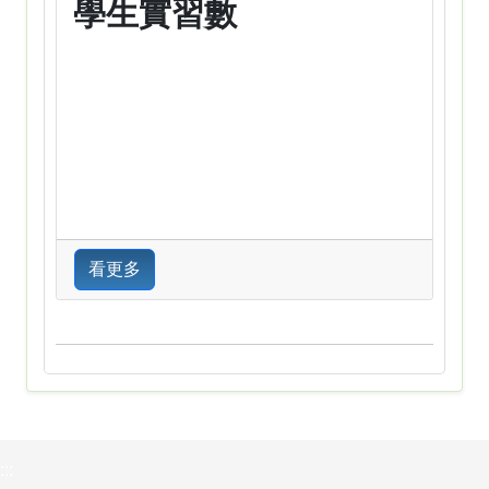
學生實習數
看更多
:::