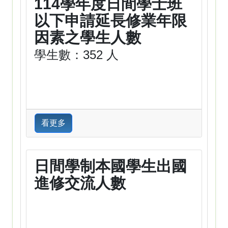
114學年度日間學士班
以下申請延長修業年限
因素之學生人數
學生數：352 人
看更多
日間學制本國學生出國
進修交流人數