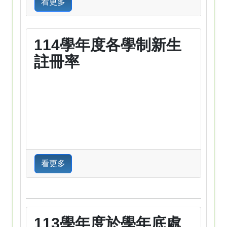
看更多
114學年度各學制新生
註冊率
看更多
113學年度於學年底處