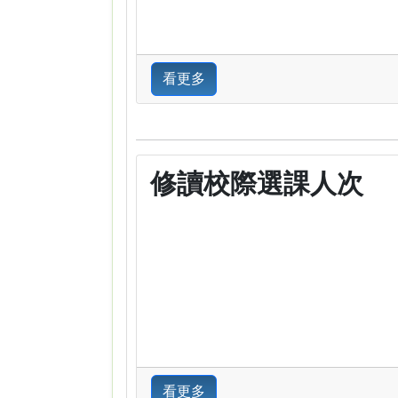
看更多
修讀校際選課人次
看更多