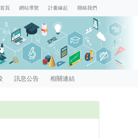
首頁
網站導覽
計畫緣起
聯絡我們
校
訊息公告
相關連結