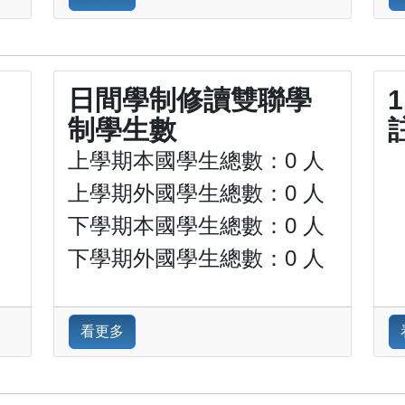
日間學制修讀雙聯學
制學生數
上學期本國學生總數：0 人
上學期外國學生總數：0 人
下學期本國學生總數：0 人
下學期外國學生總數：0 人
看更多