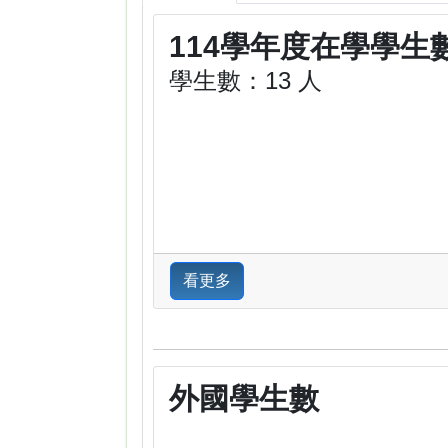
114學年度在學學生
學生數：13 人
看更多
外國學生數