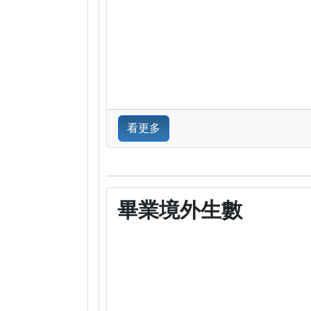
看更多
畢業境外生數