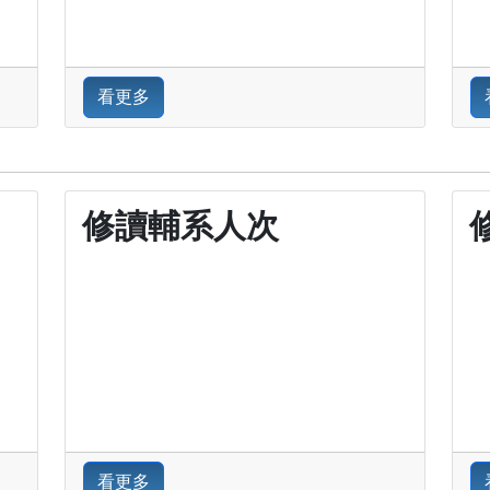
看更多
修讀輔系人次
看更多