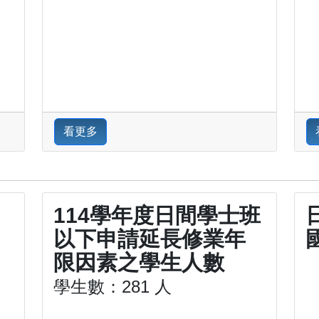
看更多
114學年度日間學士班
以下申請延長修業年
限因素之學生人數
學生數：281 人