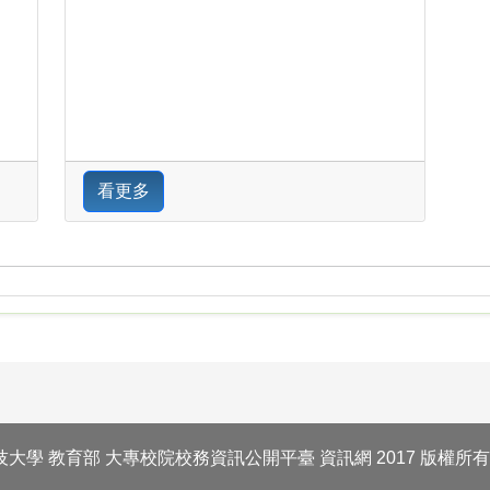
看更多
大學 教育部 大專校院校務資訊公開平臺 資訊網 2017 版權所有