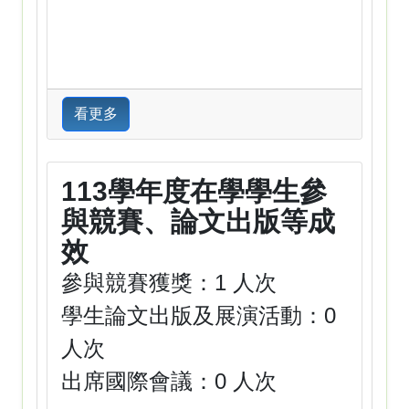
看更多
113學年度在學學生參
與競賽、論文出版等成
效
參與競賽獲獎：1 人次
學生論文出版及展演活動：0
人次
出席國際會議：0 人次