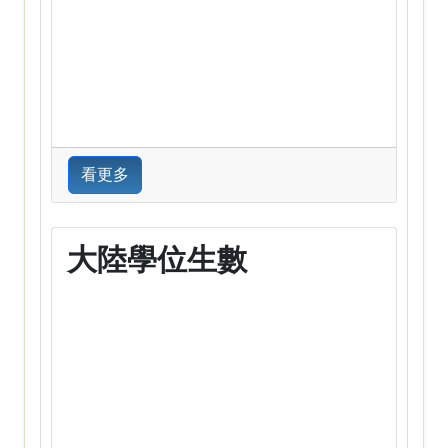
看更多
大陸學位生數