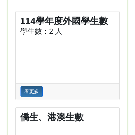
114學年度外國學生數
學生數：2 人
看更多
僑生、港澳生數