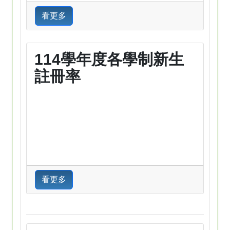
看更多
114學年度各學制新生
註冊率
看更多