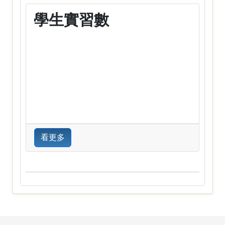
學生實習數
看更多