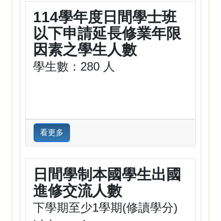
114學年度日間學士班
以下申請延長修業年限
因素之學生人數
學生數：280 人
看更多
日間學制本國學生出國
進修交流人數
下學期至少1學期(修讀學分)