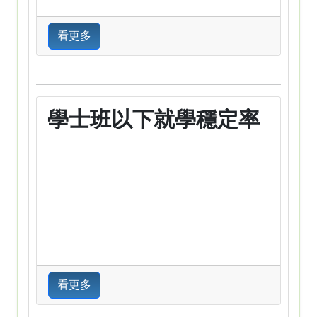
看更多
學士班以下就學穩定率
看更多