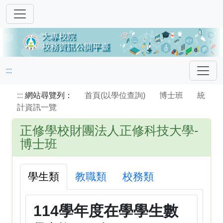
:::
:::
網站尋覽列：
首頁(以學位查詢)
博士班
統
計資訊一覽
正修學校財團法人正修科技大學-
博士班
學生類
教職類
校務類
114學年度在學學生數