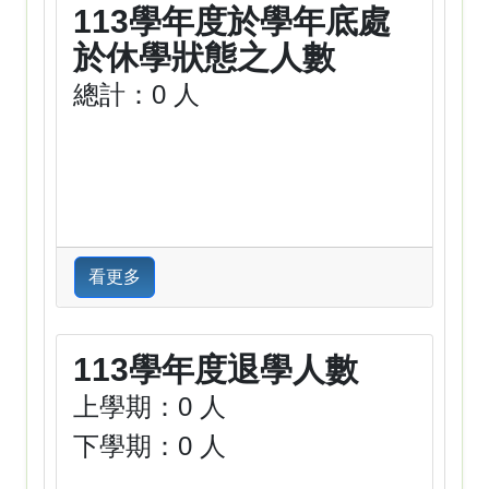
113學年度於學年底處
於休學狀態之人數
總計：0 人
看更多
113學年度退學人數
上學期：0 人
下學期：0 人