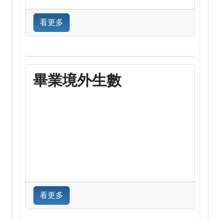
看更多
畢業境外生數
看更多