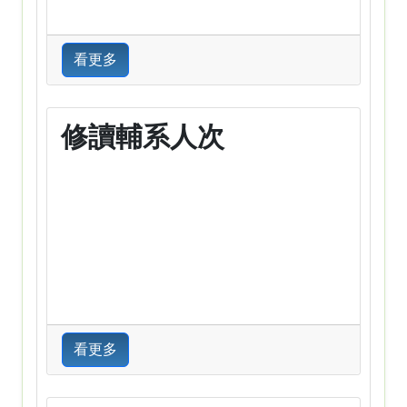
看更多
修讀輔系人次
看更多