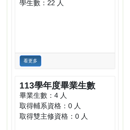
學生數：22 人
看更多
113學年度畢業生數
畢業生數：4 人
取得輔系資格：0 人
取得雙主修資格：0 人