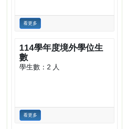
看更多
114學年度境外學位生
數
學生數：2 人
看更多