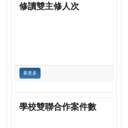
修讀雙主修人次
看更多
學校雙聯合作案件數