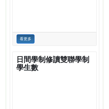
看更多
日間學制修讀雙聯學制
學生數