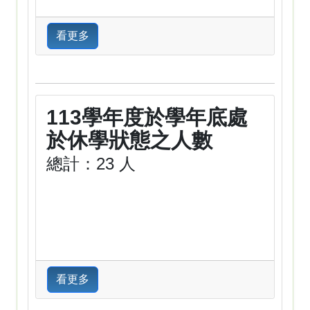
看更多
113學年度於學年底處
於休學狀態之人數
總計：23 人
看更多