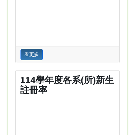
看更多
114學年度各系(所)新生
註冊率