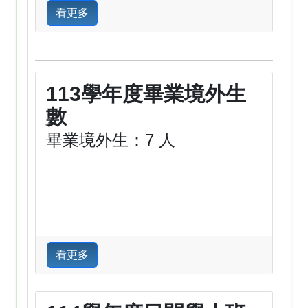
看更多
113學年度畢業境外生
數
畢業境外生：7 人
看更多