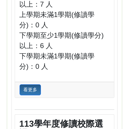
以上：7 人
上學期未滿1學期(修讀學
分)：0 人
下學期至少1學期(修讀學分)
以上：6 人
下學期未滿1學期(修讀學
分)：0 人
看更多
113學年度修讀校際選