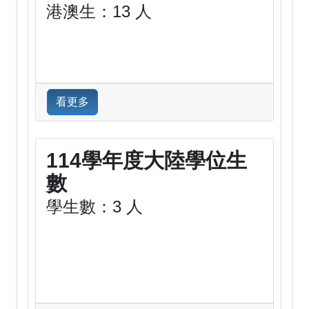
港澳生：13 人
看更多
114學年度大陸學位生
數
學生數：3 人