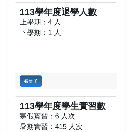
113學年度退學人數
上學期：4 人
下學期：1 人
看更多
113學年度學生實習數
寒假實習：6 人次
暑期實習：415 人次