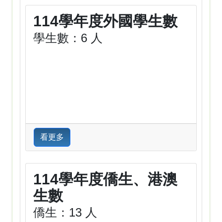
114學年度外國學生數
學生數：6 人
看更多
114學年度僑生、港澳
生數
僑生：13 人