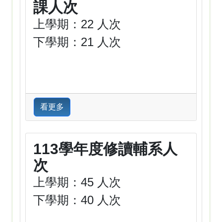
課人次
上學期：22 人次
下學期：21 人次
看更多
113學年度修讀輔系人
次
上學期：45 人次
下學期：40 人次