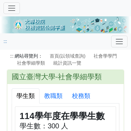
:::
:::
網站尋覽列：
首頁(以領域查詢)
社會學學門
社會學細學類
統計資訊一覽
國立臺灣大學-社會學細學類
學生類
教職類
校務類
114學年度在學學生數
學生數：300 人