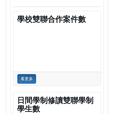
學校雙聯合作案件數
看更多
日間學制修讀雙聯學制
學生數