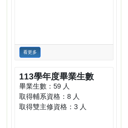
看更多
113學年度畢業生數
畢業生數：59 人
取得輔系資格：8 人
取得雙主修資格：3 人