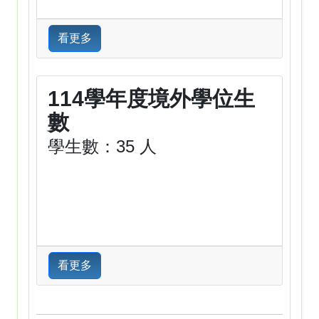
看更多
114學年度境外學位生
數
學生數：35 人
看更多