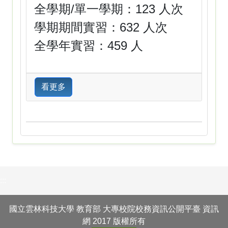
全學期/單一學期：123 人次
學期期間實習：632 人次
全學年實習：459 人
看更多
:::
國立雲林科技大學 教育部 大專校院校務資訊公開平臺 資訊
網 2017 版權所有