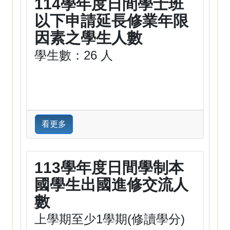
114學年度日間學士班
以下申請延長修業年限
因素之學生人數
學生數：26 人
看更多
113學年度日間學制本
國學生出國進修交流人
數
上學期至少1學期(修讀學分)