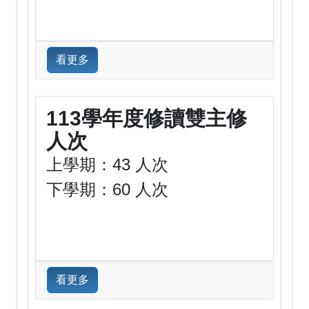
看更多
113學年度修讀雙主修
人次
上學期：43 人次
下學期：60 人次
看更多