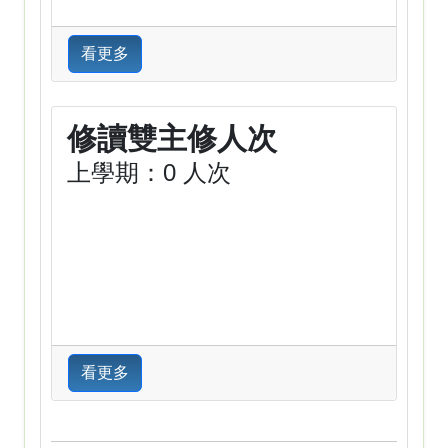
看更多
修讀雙主修人次
上學期：0 人次
看更多