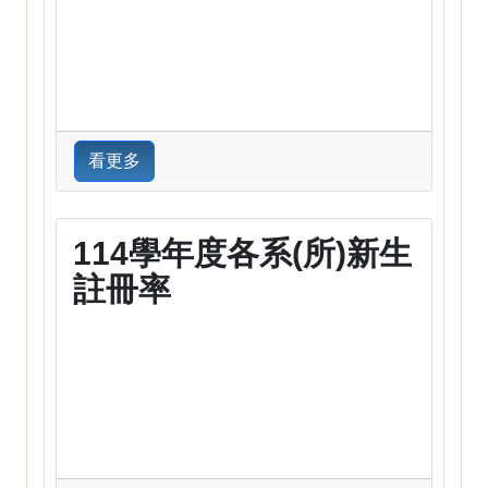
看更多
114學年度各系(所)新生
註冊率