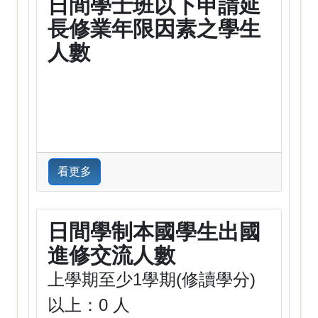
日間學士班以下申請延
長修業年限因素之學生
人數
看更多
日間學制本國學生出國
進修交流人數
上學期至少1學期(修讀學分)
以上：0 人