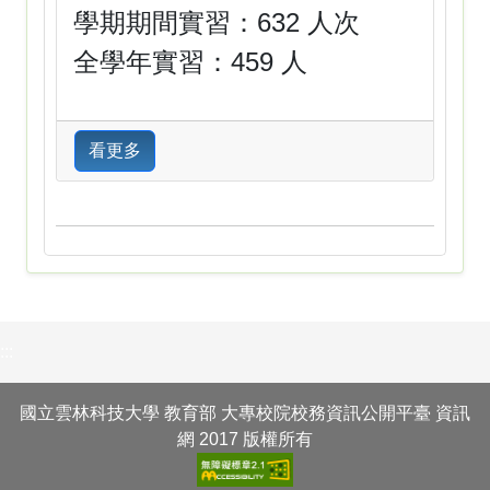
學期期間實習：632 人次
全學年實習：459 人
看更多
:::
國立雲林科技大學 教育部 大專校院校務資訊公開平臺 資訊
網 2017 版權所有