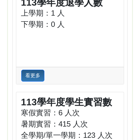
113學年度退學人數
上學期：1 人
下學期：0 人
看更多
113學年度學生實習數
寒假實習：6 人次
暑期實習：415 人次
全學期/單一學期：123 人次