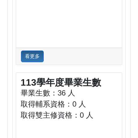
看更多
113學年度畢業生數
畢業生數：36 人
取得輔系資格：0 人
取得雙主修資格：0 人