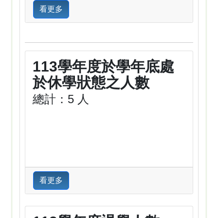
看更多
113學年度於學年底處
於休學狀態之人數
總計：5 人
看更多