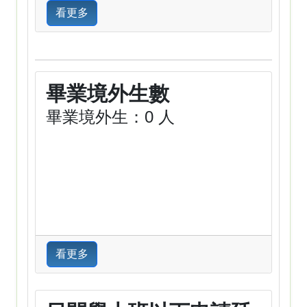
看更多
畢業境外生數
畢業境外生：0 人
看更多