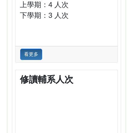
上學期：4 人次
下學期：3 人次
看更多
修讀輔系人次