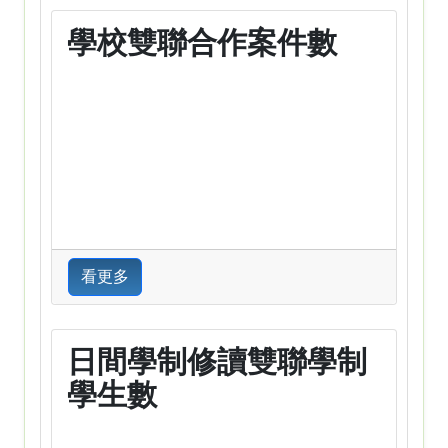
學校雙聯合作案件數
看更多
日間學制修讀雙聯學制
學生數