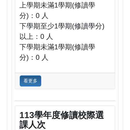
上學期未滿1學期(修讀學
分)：0 人
下學期至少1學期(修讀學分)
以上：0 人
下學期未滿1學期(修讀學
分)：0 人
看更多
113學年度修讀校際選
課人次