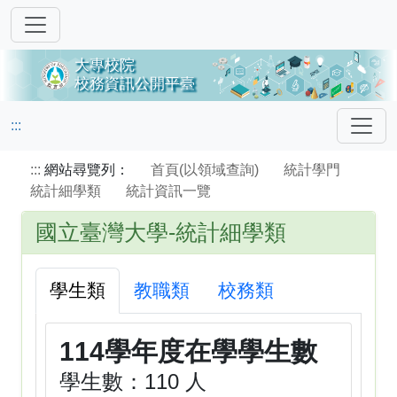
:::
:::
網站尋覽列：
首頁(以領域查詢)
統計學門
統計細學類
統計資訊一覽
國立臺灣大學-統計細學類
學生類
教職類
校務類
114學年度在學學生數
學生數：110 人