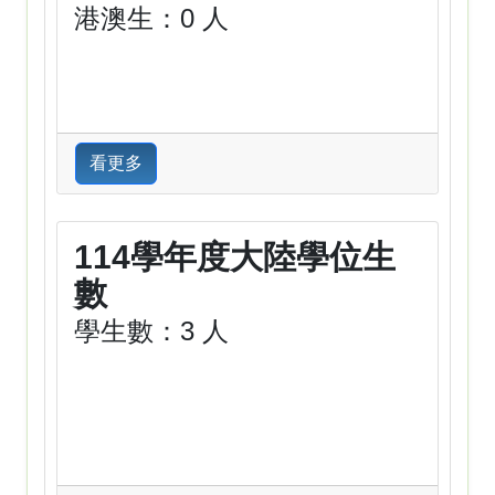
港澳生：0 人
看更多
114學年度大陸學位生
數
學生數：3 人