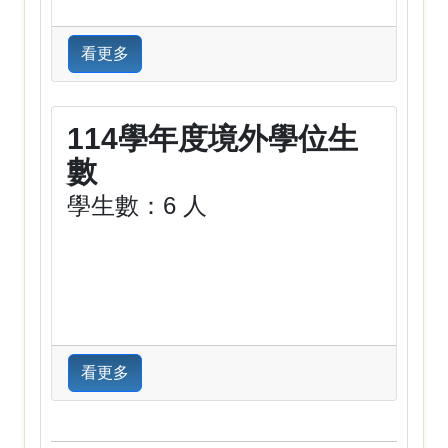
看更多
114學年度境外學位生
數
學生數：6 人
看更多