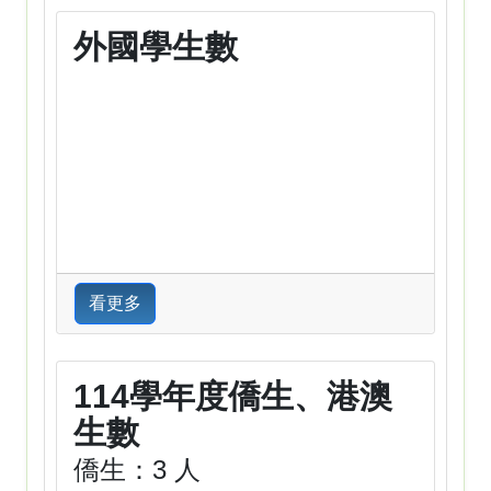
外國學生數
看更多
114學年度僑生、港澳
生數
僑生：3 人