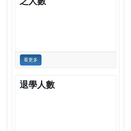
之人數
看更多
退學人數