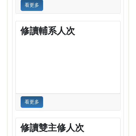
看更多
修讀輔系人次
看更多
修讀雙主修人次