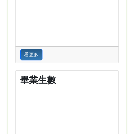
看更多
畢業生數