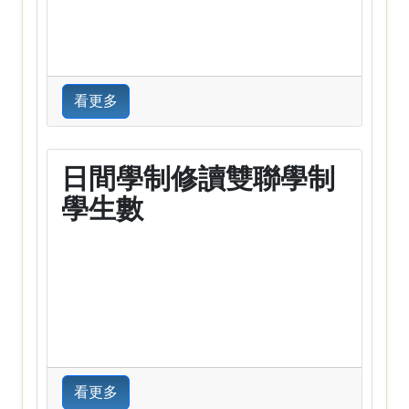
看更多
日間學制修讀雙聯學制
學生數
看更多