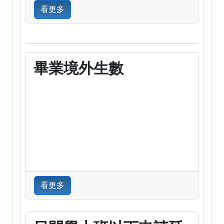
看更多
畢業境外生數
看更多