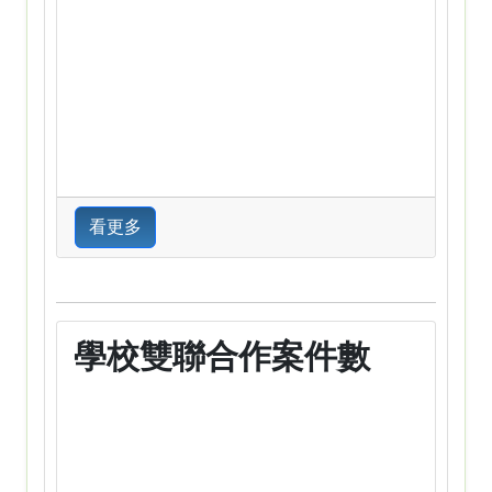
看更多
學校雙聯合作案件數