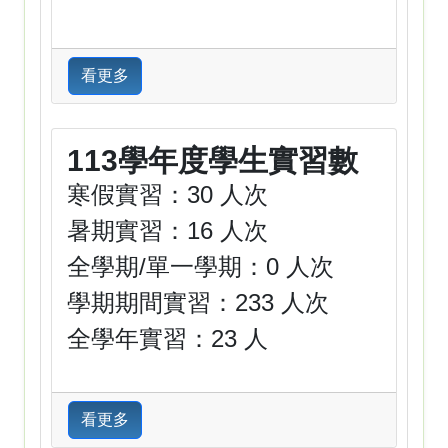
看更多
113學年度學生實習數
寒假實習：30 人次
暑期實習：16 人次
全學期/單一學期：0 人次
學期期間實習：233 人次
全學年實習：23 人
看更多