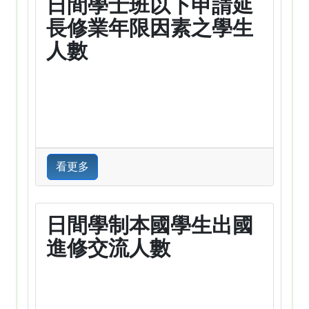
日間學士班以下申請延
長修業年限因素之學生
人數
看更多
日間學制本國學生出國
進修交流人數