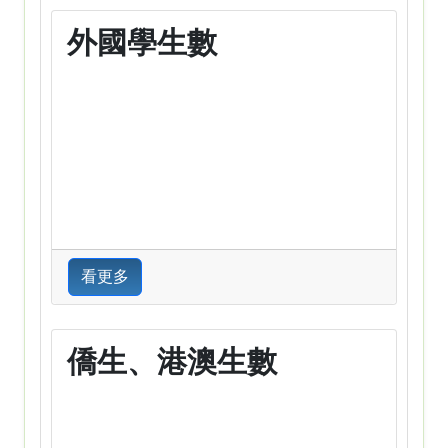
外國學生數
看更多
僑生、港澳生數