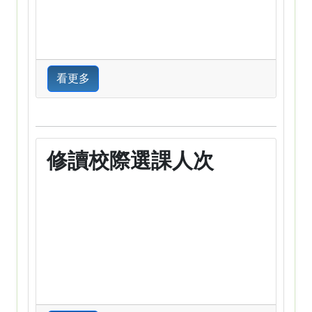
看更多
修讀校際選課人次