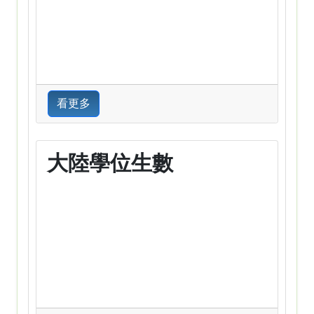
看更多
大陸學位生數