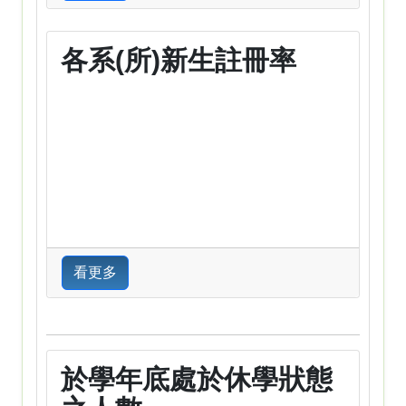
各系(所)新生註冊率
看更多
於學年底處於休學狀態