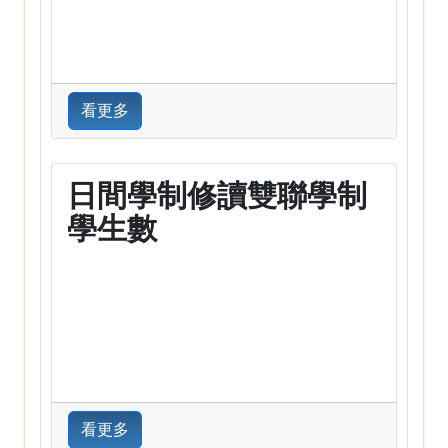
看更多
日間學制修讀雙聯學制
學生數
看更多