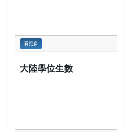
看更多
大陸學位生數