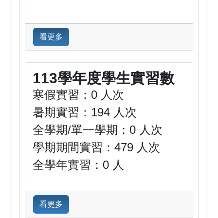
看更多
113學年度學生實習數
寒假實習：0 人次
暑期實習：194 人次
全學期/單一學期：0 人次
學期期間實習：479 人次
全學年實習：0 人
看更多