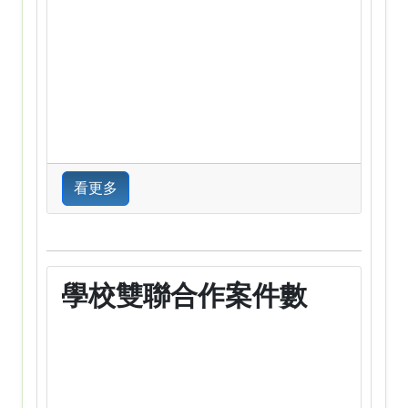
看更多
學校雙聯合作案件數