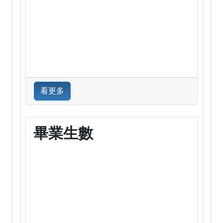
看更多
畢業生數