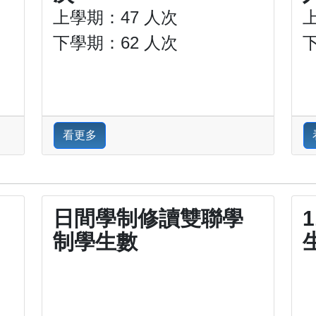
上學期：47 人次
下學期：62 人次
看更多
日間學制修讀雙聯學
制學生數