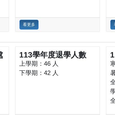
看更多
處
113學年度退學人數
上學期：46 人
下學期：42 人