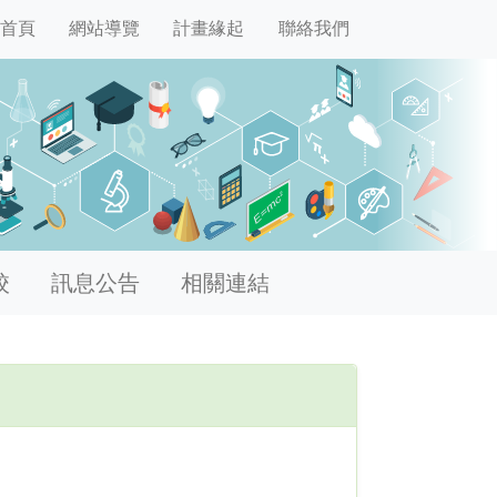
首頁
網站導覽
計畫緣起
聯絡我們
校
訊息公告
相關連結