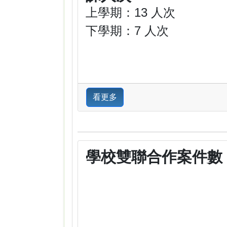
上學期：13 人次
下學期：7 人次
看更多
學校雙聯合作案件數