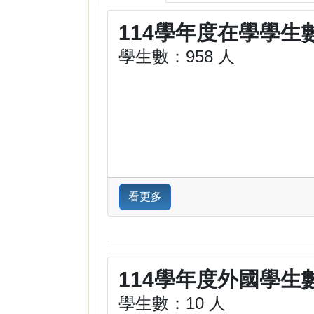
114學年度在學學生
學生數：958 人
看更多
114學年度外國學生
學生數：10 人