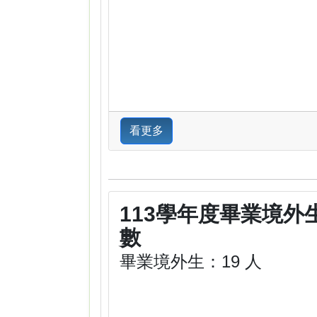
看更多
113學年度畢業境外
數
畢業境外生：19 人