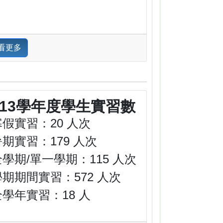
看更多
113學年度學生實習數
寒假實習：20 人次
暑期實習：179 人次
全學期/單一學期：115 人次
學期期間實習：572 人次
全學年實習：18 人