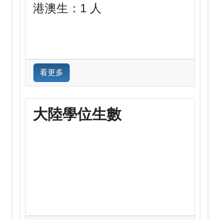
港澳生：1 人
看更多
大陸學位生數