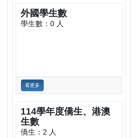
外國學生數
學生數：0 人
看更多
114學年度僑生、港澳
生數
僑生：2 人