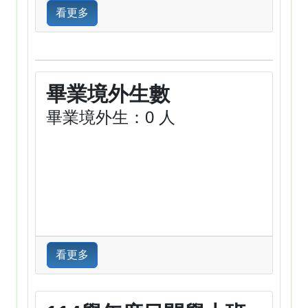
看更多
畢業境外生數
畢業境外生：0 人
看更多