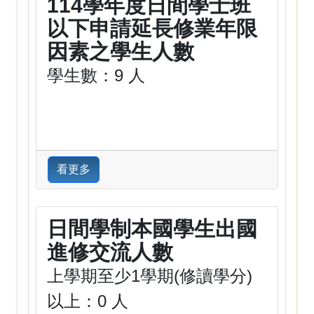
114學年度日間學士班
以下申請延長修業年限
因素之學生人數
學生數：9 人
看更多
日間學制本國學生出國
進修交流人數
上學期至少1學期(修讀學分)
以上：0 人