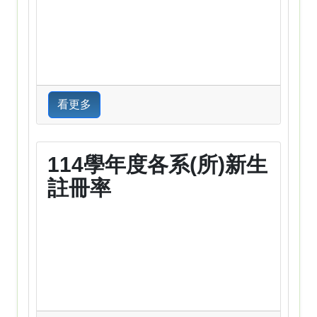
看更多
114學年度各系(所)新生
註冊率