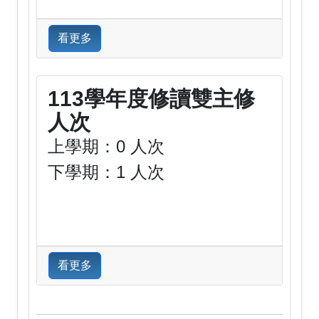
看更多
113學年度修讀雙主修
人次
上學期：0 人次
下學期：1 人次
看更多