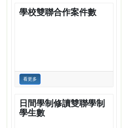
學校雙聯合作案件數
看更多
日間學制修讀雙聯學制
學生數