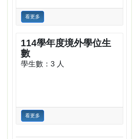
看更多
114學年度境外學位生
數
學生數：3 人
看更多