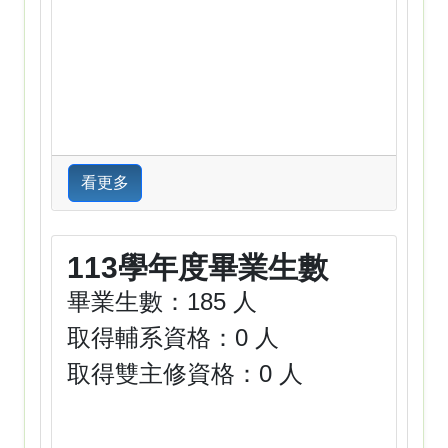
看更多
113學年度畢業生數
畢業生數：185 人
取得輔系資格：0 人
取得雙主修資格：0 人