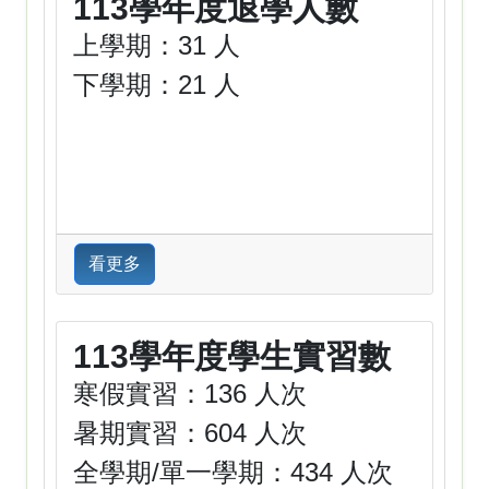
113學年度退學人數
上學期：31 人
下學期：21 人
看更多
113學年度學生實習數
寒假實習：136 人次
暑期實習：604 人次
全學期/單一學期：434 人次