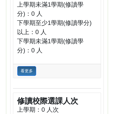
上學期未滿1學期(修讀學
分)：0 人
下學期至少1學期(修讀學分)
以上：0 人
下學期未滿1學期(修讀學
分)：0 人
看更多
修讀校際選課人次
上學期：0 人次