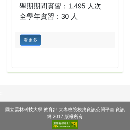
學期期間實習：1,495 人次
全學年實習：30 人
看更多
:::
國立雲林科技大學 教育部 大專校院校務資訊公開平臺 資訊
網 2017 版權所有