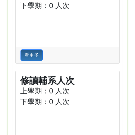
下學期：0 人次
看更多
修讀輔系人次
上學期：0 人次
下學期：0 人次