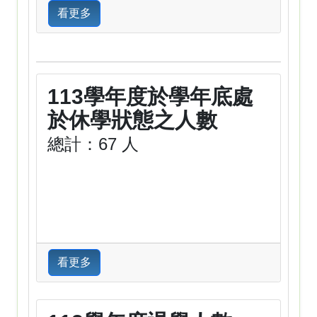
看更多
113學年度於學年底處
於休學狀態之人數
總計：67 人
看更多