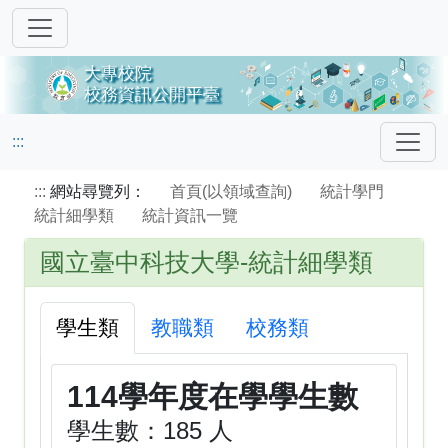
:::
:::
網站尋覽列：
首頁(以領域查詢)
統計學門
統計細學類
統計資訊一覽
國立臺中科技大學-統計細學類
學生類
教職類
校務類
114學年度在學學生數
學生數：185 人