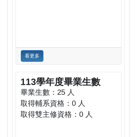
看更多
113學年度畢業生數
畢業生數：25 人
取得輔系資格：0 人
取得雙主修資格：0 人