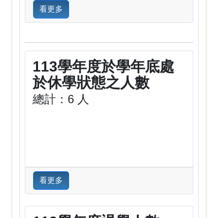
看更多
113學年度於學年底處
於休學狀態之人數
總計：6 人
看更多