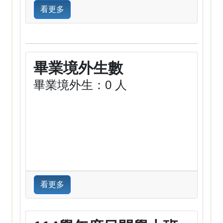
看更多
畢業境外生數
畢業境外生：0 人
看更多