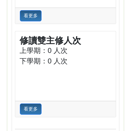
看更多
修讀雙主修人次
上學期：0 人次
下學期：0 人次
看更多