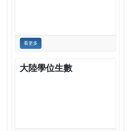
看更多
大陸學位生數