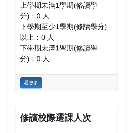
上學期未滿1學期(修讀學
分)：0 人
下學期至少1學期(修讀學分)
以上：0 人
下學期未滿1學期(修讀學
分)：0 人
看更多
修讀校際選課人次