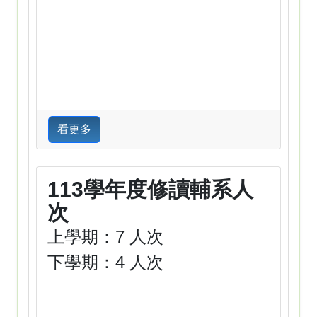
看更多
113學年度修讀輔系人
次
上學期：7 人次
下學期：4 人次