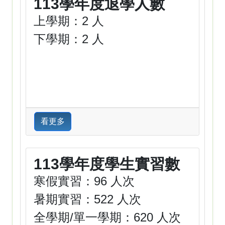
113學年度退學人數
上學期：2 人
下學期：2 人
看更多
113學年度學生實習數
寒假實習：96 人次
暑期實習：522 人次
全學期/單一學期：620 人次