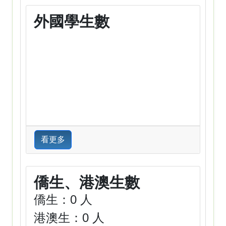
外國學生數
看更多
僑生、港澳生數
僑生：0 人
港澳生：0 人