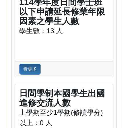
114學年度日間學士班
以下申請延長修業年限
因素之學生人數
學生數：13 人
看更多
日間學制本國學生出國
進修交流人數
上學期至少1學期(修讀學分)
以上：0 人