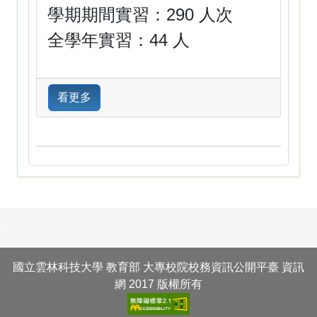
學期期間實習：290 人次
全學年實習：44 人
看更多
:::
國立雲林科技大學 教育部 大專校院校務資訊公開平臺 資訊
網 2017 版權所有