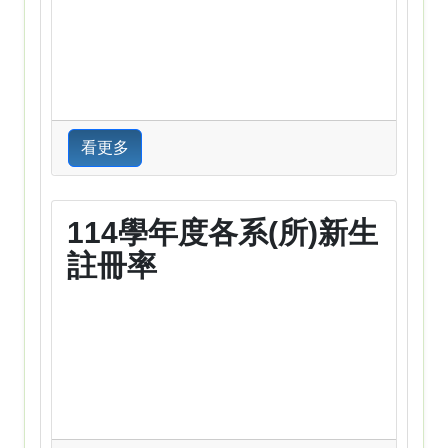
看更多
114學年度各系(所)新生
註冊率