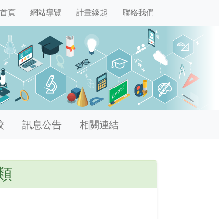
首頁
網站導覽
計畫緣起
聯絡我們
校
訊息公告
相關連結
類