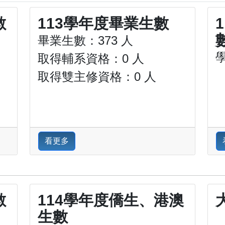
數
113學年度畢業生數
畢業生數：373 人
取得輔系資格：0 人
取得雙主修資格：0 人
看更多
數
114學年度僑生、港澳
生數