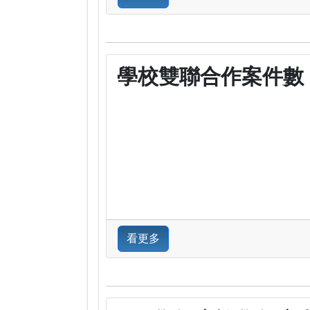
學校雙聯合作案件數
看更多