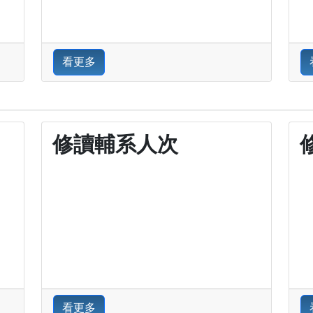
看更多
修讀輔系人次
看更多