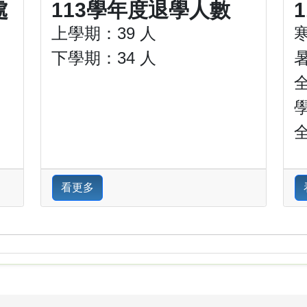
處
113學年度退學人數
上學期：39 人
下學期：34 人
看更多