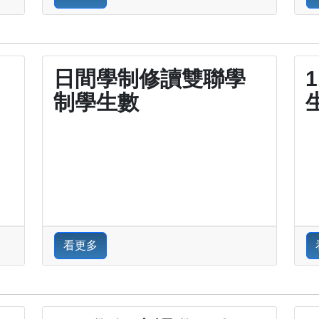
日間學制修讀雙聯學
制學生數
看更多