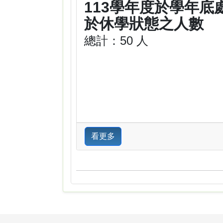
113學年度於學年底
於休學狀態之人數
總計：50 人
看更多