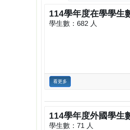
114學年度在學學生
學生數：682 人
看更多
114學年度外國學生
學生數：71 人