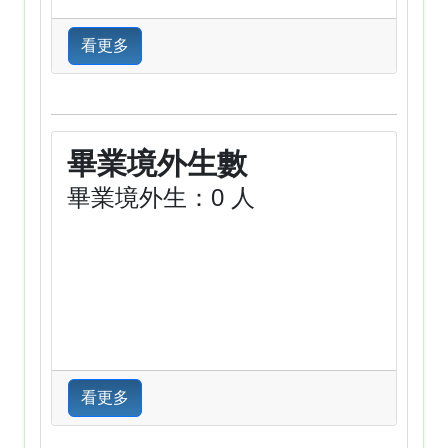
看更多
畢業境外生數
畢業境外生：0 人
看更多