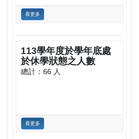
看更多
113學年度於學年底處
於休學狀態之人數
總計：66 人
看更多