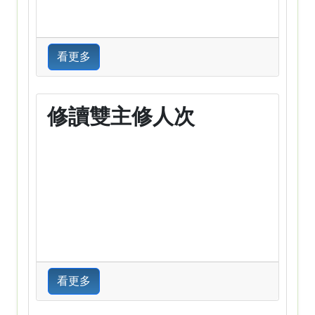
看更多
修讀雙主修人次
看更多