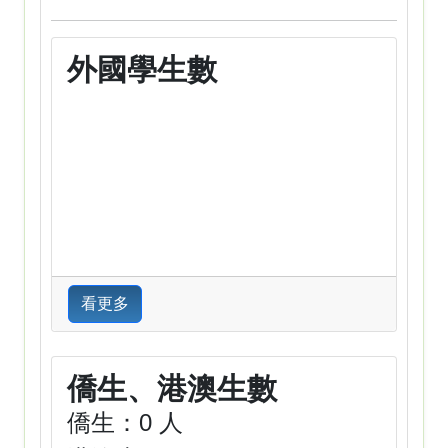
外國學生數
看更多
僑生、港澳生數
僑生：0 人