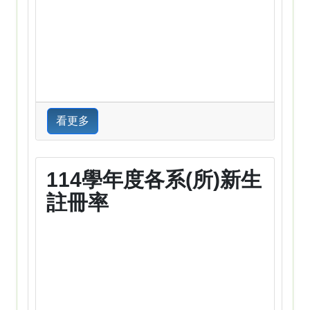
看更多
114學年度各系(所)新生
註冊率