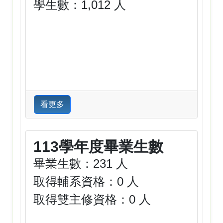
學生數：1,012 人
看更多
113學年度畢業生數
畢業生數：231 人
取得輔系資格：0 人
取得雙主修資格：0 人