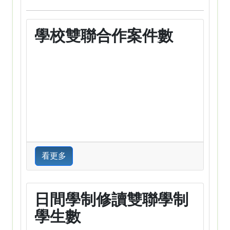
學校雙聯合作案件數
看更多
日間學制修讀雙聯學制
學生數