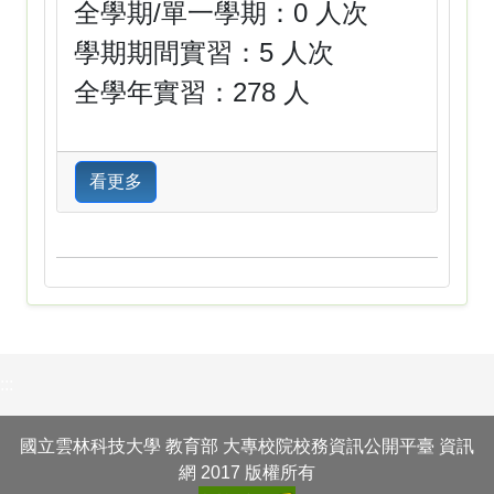
全學期/單一學期：0 人次
學期期間實習：5 人次
全學年實習：278 人
看更多
:::
國立雲林科技大學 教育部 大專校院校務資訊公開平臺 資訊
網 2017 版權所有