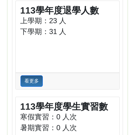
113學年度退學人數
上學期：23 人
下學期：31 人
看更多
113學年度學生實習數
寒假實習：0 人次
暑期實習：0 人次