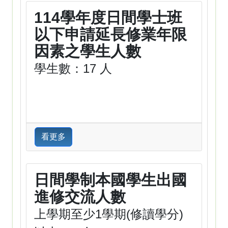
114學年度日間學士班
以下申請延長修業年限
因素之學生人數
學生數：17 人
看更多
日間學制本國學生出國
進修交流人數
上學期至少1學期(修讀學分)