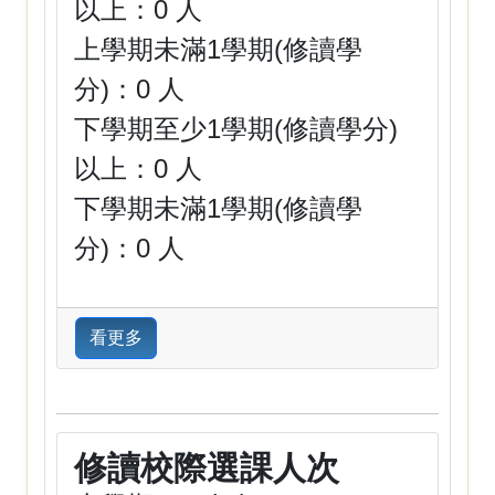
以上：0 人
上學期未滿1學期(修讀學
分)：0 人
下學期至少1學期(修讀學分)
以上：0 人
下學期未滿1學期(修讀學
分)：0 人
看更多
修讀校際選課人次