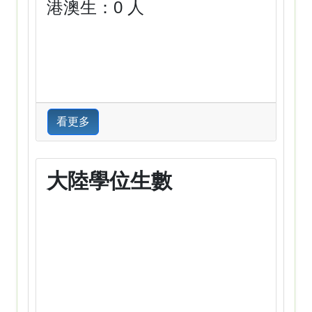
港澳生：0 人
看更多
大陸學位生數