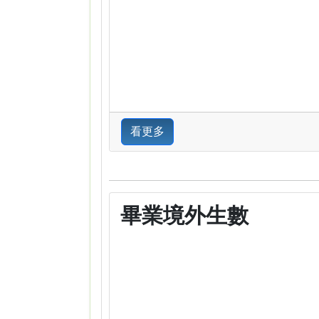
看更多
畢業境外生數