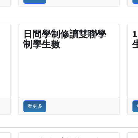
日間學制修讀雙聯學
制學生數
看更多