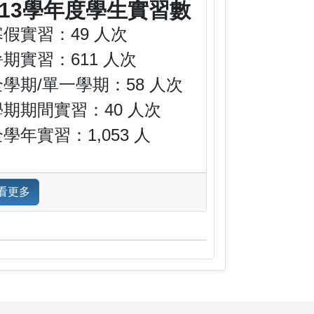
113學年度學生實習數
寒假實習：49 人次
暑期實習：611 人次
全學期/單一學期：58 人次
學期期間實習：40 人次
學年實習：1,053 人
看更多