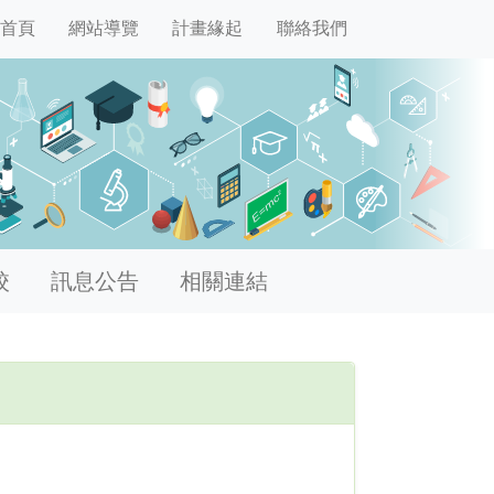
首頁
網站導覽
計畫緣起
聯絡我們
校
訊息公告
相關連結