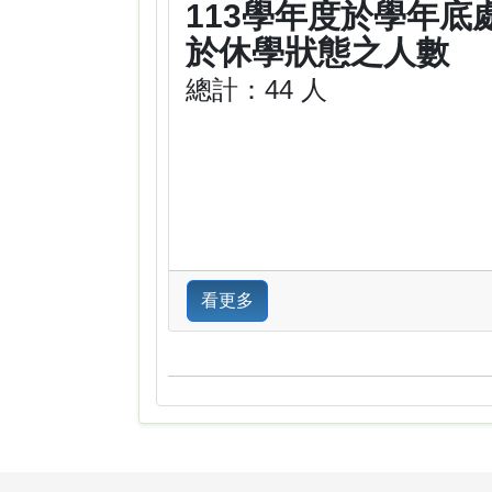
113學年度於學年底
於休學狀態之人數
總計：44 人
看更多