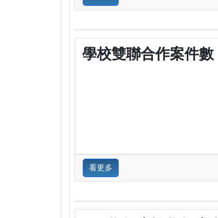
學校雙聯合作案件數
看更多