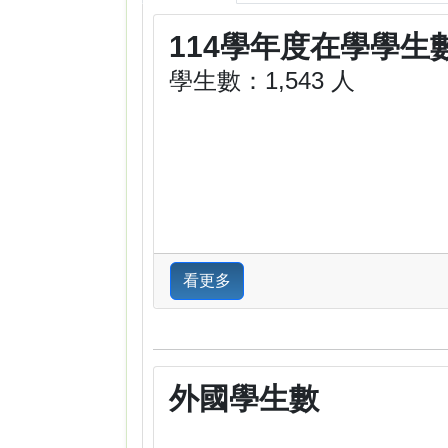
114學年度在學學生
學生數：1,543 人
看更多
外國學生數