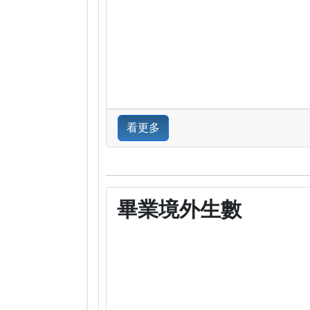
看更多
畢業境外生數