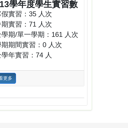
113學年度學生實習數
寒假實習：35 人次
暑期實習：71 人次
全學期/單一學期：161 人次
學期期間實習：0 人次
全學年實習：74 人
看更多