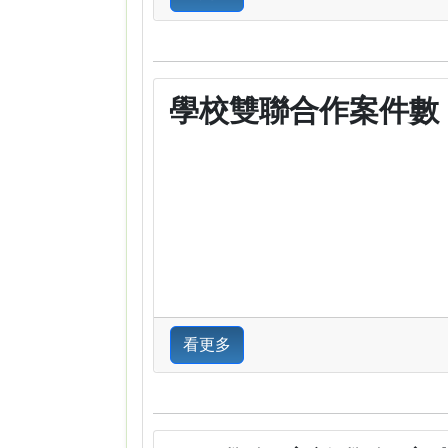
學校雙聯合作案件數
看更多