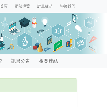
首頁
網站導覽
計畫緣起
聯絡我們
校
訊息公告
相關連結