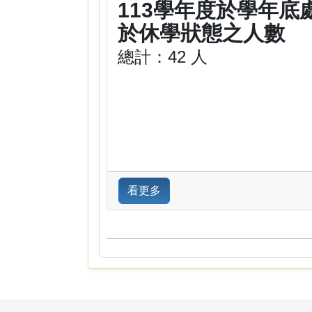
113學年度於學年底
於休學狀態之人數
總計：42 人
看更多