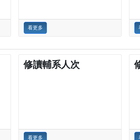
看更多
修讀輔系人次
看更多