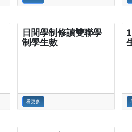
日間學制修讀雙聯學
制學生數
看更多