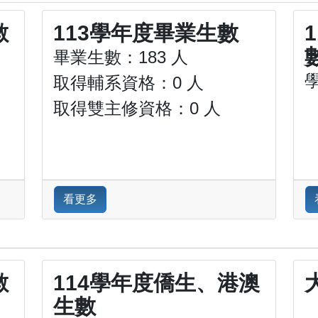
數
113學年度畢業生數
畢業生數：183 人
取得輔系資格：0 人
取得雙主修資格：0 人
看更多
數
114學年度僑生、港澳
生數