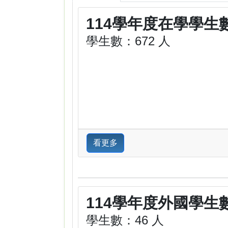
114學年度在學學生
學生數：672 人
看更多
114學年度外國學生
學生數：46 人