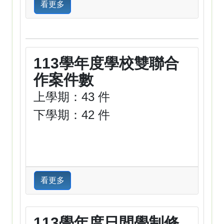
看更多
113學年度學校雙聯合
作案件數
上學期：43 件
下學期：42 件
看更多
113學年度日間學制修