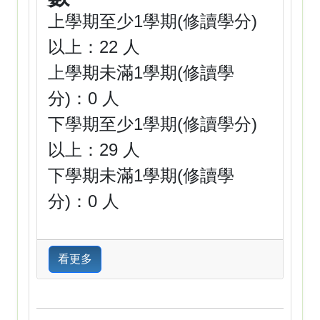
上學期至少1學期(修讀學分)
以上：22 人
上學期未滿1學期(修讀學
分)：0 人
下學期至少1學期(修讀學分)
以上：29 人
下學期未滿1學期(修讀學
分)：0 人
看更多