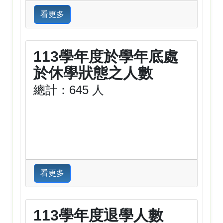
看更多
113學年度於學年底處
於休學狀態之人數
總計：645 人
看更多
113學年度退學人數