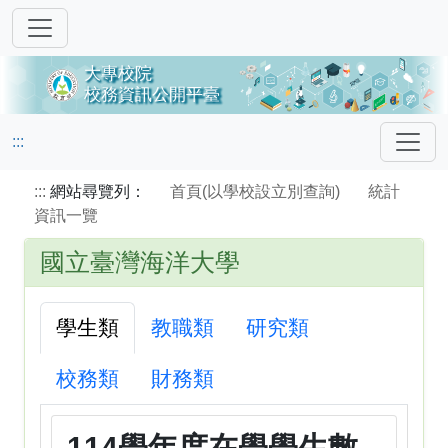
:::
:::
網站尋覽列：
首頁(以學校設立別查詢)
統計
資訊一覽
國立臺灣海洋大學
學生類
教職類
研究類
校務類
財務類
114學年度在學學生數