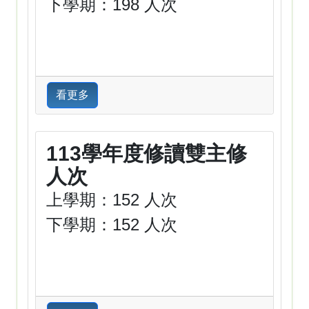
下學期：198 人次
看更多
113學年度修讀雙主修
人次
上學期：152 人次
下學期：152 人次