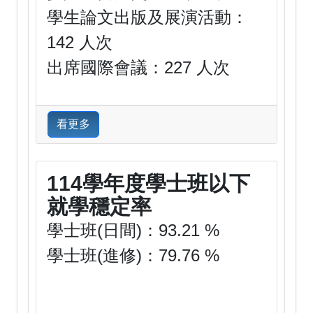
學生論文出版及展演活動：
142 人次
出席國際會議：227 人次
看更多
114學年度學士班以下
就學穩定率
學士班(日間)：93.21 %
學士班(進修)：79.76 %