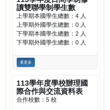
讀雙聯學制學生數
上學期本國學生總數：4 人
上學期外國學生總數：0 人
下學期本國學生總數：2 人
下學期外國學生總數：0 人
看更多
113學年度學校辦理國
際合作與交流資料表
合作校數：5 校