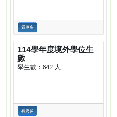
看更多
114學年度境外學位生
數
學生數：642 人
看更多