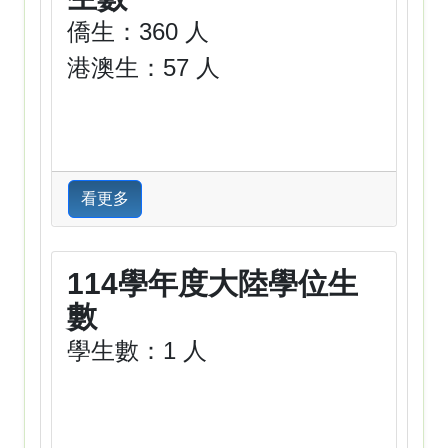
僑生：360 人
港澳生：57 人
看更多
114學年度大陸學位生
數
學生數：1 人