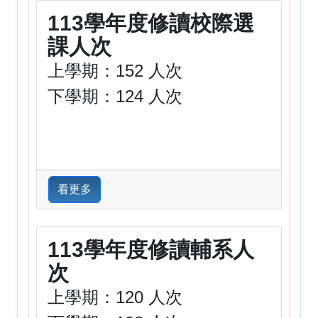
113學年度修讀校際選
課人次
上學期：152 人次
下學期：124 人次
看更多
113學年度修讀輔系人
次
上學期：120 人次