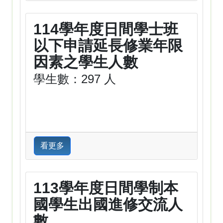
114學年度日間學士班
以下申請延長修業年限
因素之學生人數
學生數：297 人
看更多
113學年度日間學制本
國學生出國進修交流人
數