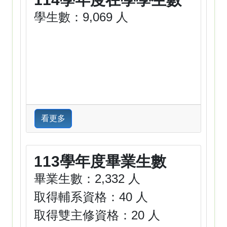
學生數：9,069 人
看更多
113學年度畢業生數
畢業生數：2,332 人
取得輔系資格：40 人
取得雙主修資格：20 人