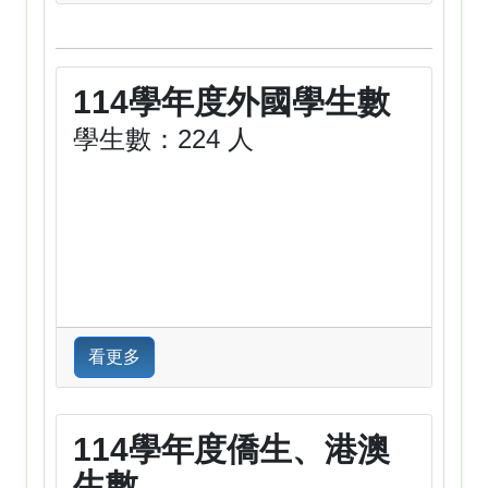
114學年度外國學生數
學生數：224 人
看更多
114學年度僑生、港澳
生數