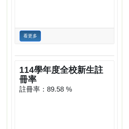
看更多
114學年度全校新生註
冊率
註冊率：89.58 %