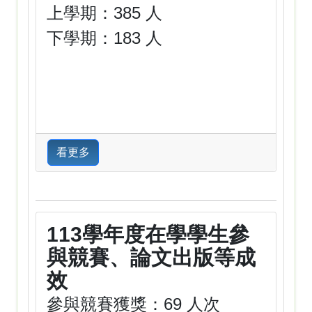
上學期：385 人
下學期：183 人
看更多
113學年度在學學生參
與競賽、論文出版等成
效
參與競賽獲獎：69 人次