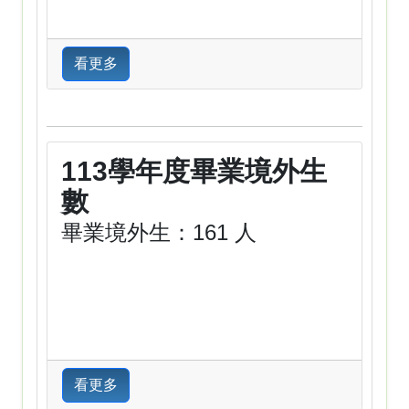
看更多
113學年度畢業境外生
數
畢業境外生：161 人
看更多