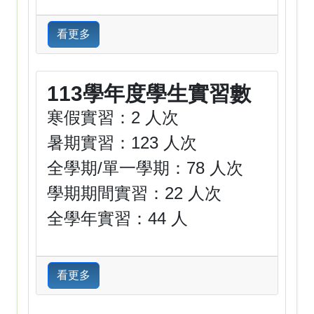
看更多
113學年度學生實習數
寒假實習：2 人次
暑期實習：123 人次
全學期/單一學期：78 人次
學期期間實習：22 人次
全學年實習：44 人
看更多