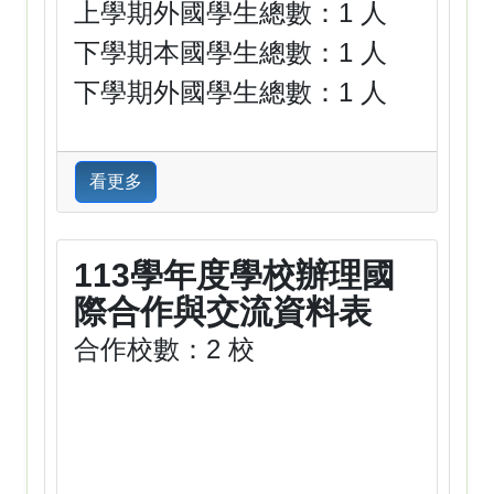
上學期外國學生總數：1 人
下學期本國學生總數：1 人
下學期外國學生總數：1 人
看更多
113學年度學校辦理國
際合作與交流資料表
合作校數：2 校