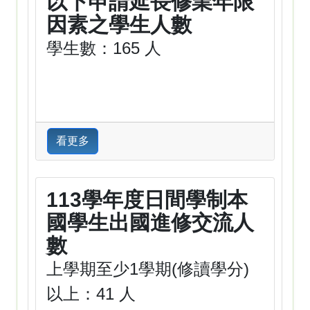
以下申請延長修業年限
因素之學生人數
學生數：165 人
看更多
113學年度日間學制本
國學生出國進修交流人
數
上學期至少1學期(修讀學分)
以上：41 人