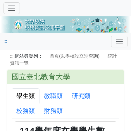
:::
:::
網站尋覽列：
首頁(以學校設立別查詢)
統計
資訊一覽
國立臺北教育大學
學生類
教職類
研究類
校務類
財務類
114學年度在學學生數