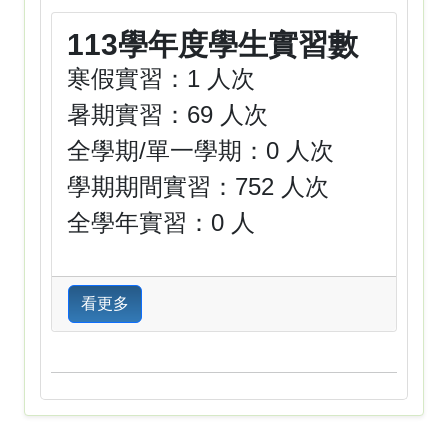
113學年度學生實習數
寒假實習：1 人次
暑期實習：69 人次
全學期/單一學期：0 人次
學期期間實習：752 人次
全學年實習：0 人
看更多