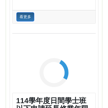
看更多
114學年度日間學士班