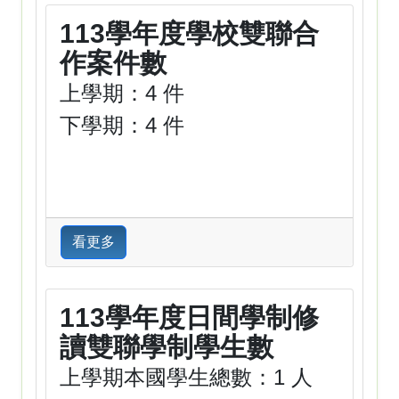
113學年度學校雙聯合
作案件數
上學期：4 件
下學期：4 件
看更多
113學年度日間學制修
讀雙聯學制學生數
上學期本國學生總數：1 人