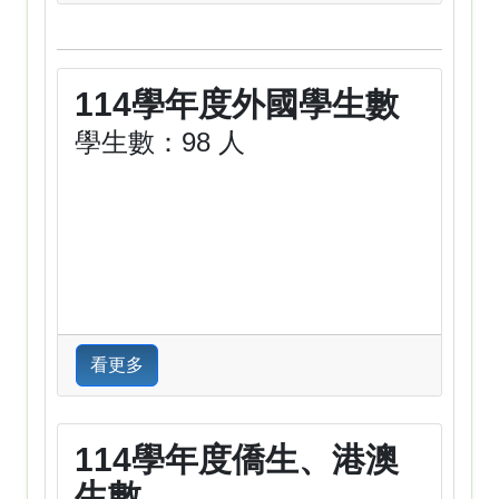
114學年度外國學生數
學生數：98 人
看更多
114學年度僑生、港澳
生數