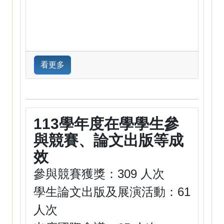
看更多
113學年度在學學生參
與競賽、論文出版等成
效
參與競賽獲獎：309 人次
學生論文出版及展演活動：61
人次