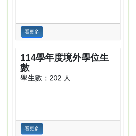
看更多
114學年度境外學位生
數
學生數：202 人
看更多