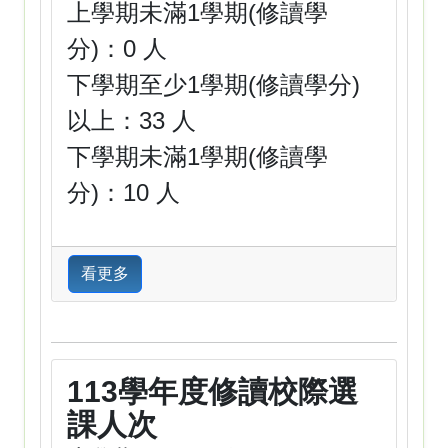
上學期未滿1學期(修讀學
分)：0 人
下學期至少1學期(修讀學分)
以上：33 人
下學期未滿1學期(修讀學
分)：10 人
看更多
113學年度修讀校際選
課人次