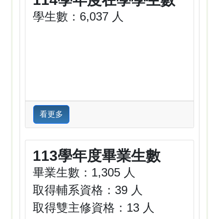
學生數：6,037 人
看更多
113學年度畢業生數
畢業生數：1,305 人
取得輔系資格：39 人
取得雙主修資格：13 人