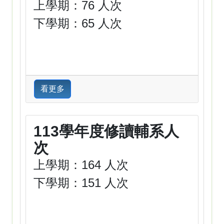
上學期：76 人次
下學期：65 人次
看更多
113學年度修讀輔系人
次
上學期：164 人次
下學期：151 人次