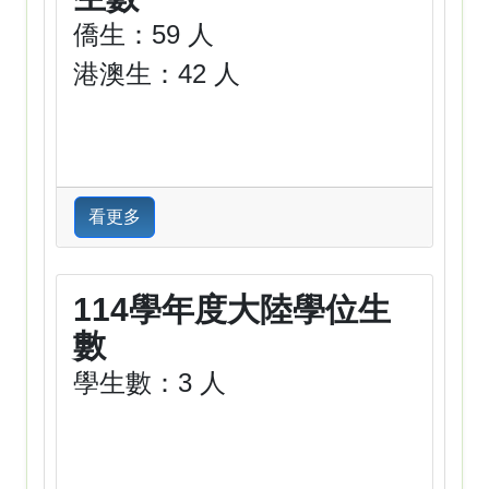
僑生：59 人
港澳生：42 人
看更多
114學年度大陸學位生
數
學生數：3 人