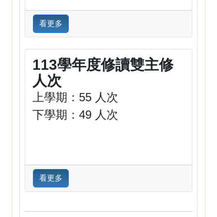
看更多
113學年度修讀雙主修
人次
上學期：55 人次
下學期：49 人次
看更多