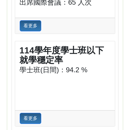
出席國際會議：65 人次
看更多
114學年度學士班以下
就學穩定率
學士班(日間)：94.2 %
看更多