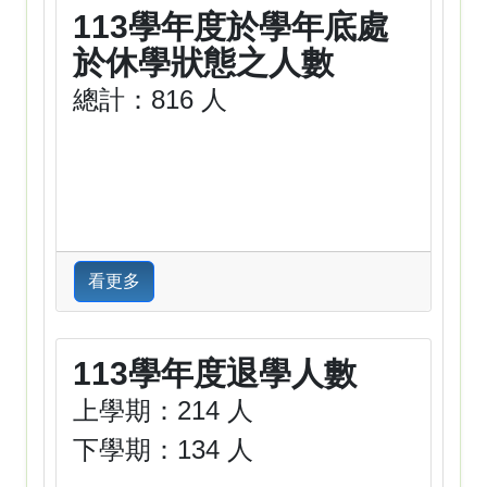
113學年度於學年底處
於休學狀態之人數
總計：816 人
看更多
113學年度退學人數
上學期：214 人
下學期：134 人