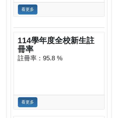
看更多
114學年度全校新生註
冊率
註冊率：95.8 %
看更多