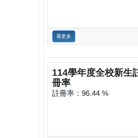
看更多
114學年度全校新生
冊率
註冊率：96.44 %