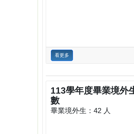
看更多
113學年度畢業境外
數
畢業境外生：42 人