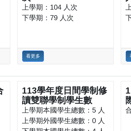
上學期：104 人次
下學期：79 人次
看更多
合
113學年度日間學制修
讀雙聯學制學生數
上學期本國學生總數：5 人
上學期外國學生總數：0 人