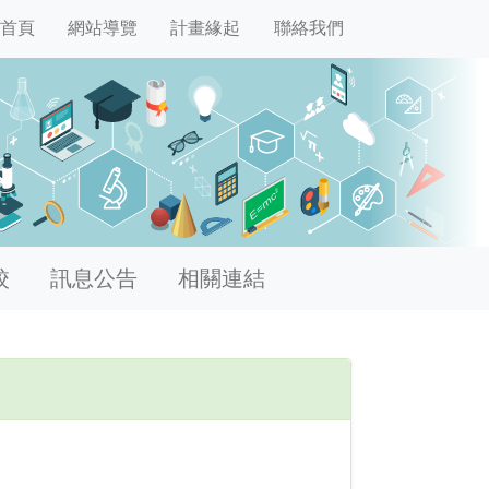
首頁
網站導覽
計畫緣起
聯絡我們
校
訊息公告
相關連結