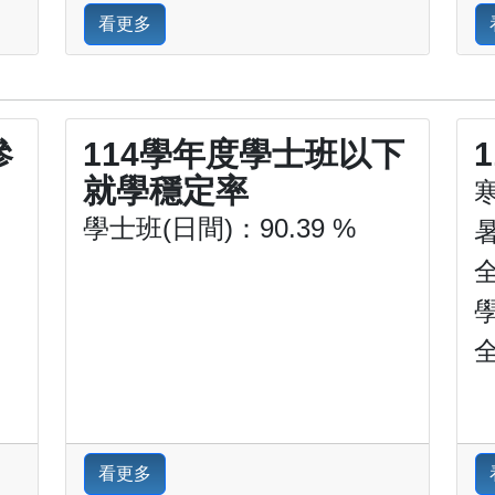
看更多
參
114學年度學士班以下
就學穩定率
學士班(日間)：90.39 %
：
看更多