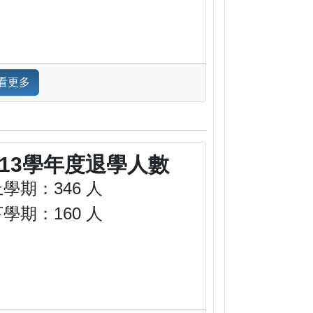
看更多
113學年度退學人數
學期：346 人
學期：160 人