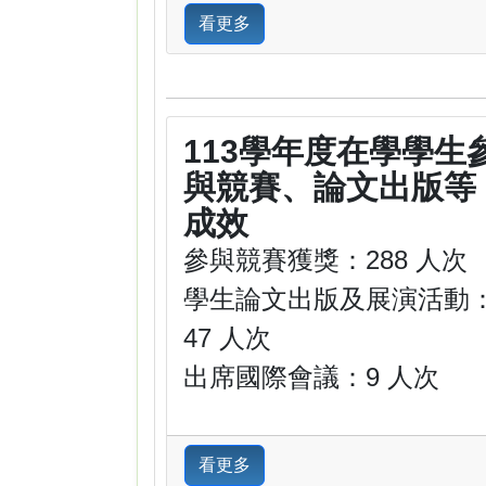
看更多
113學年度在學學生
與競賽、論文出版等
成效
參與競賽獲獎：288 人次
學生論文出版及展演活動
47 人次
出席國際會議：9 人次
看更多