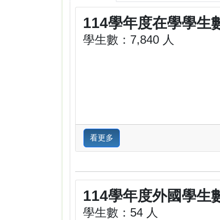
114學年度在學學生
學生數：7,840 人
看更多
114學年度外國學生
學生數：54 人