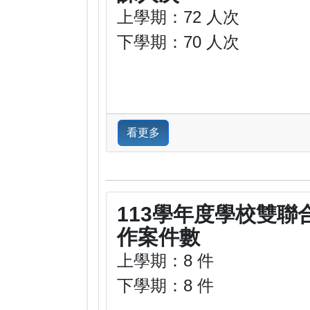
上學期：72 人次
下學期：70 人次
看更多
113學年度學校雙聯
作案件數
上學期：8 件
下學期：8 件