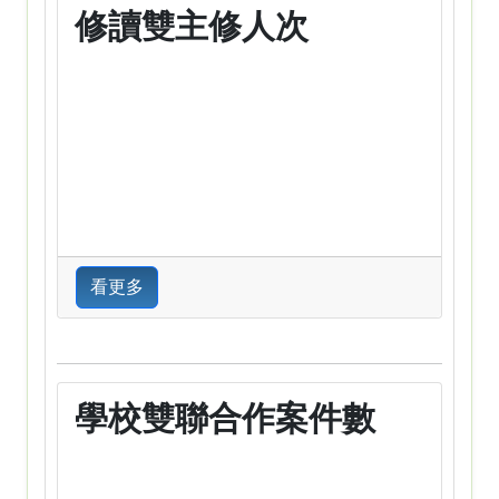
修讀雙主修人次
看更多
學校雙聯合作案件數