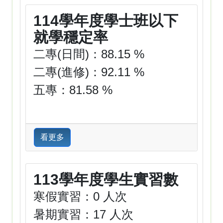
114學年度學士班以下
就學穩定率
二專(日間)：88.15 %
二專(進修)：92.11 %
五專：81.58 %
看更多
113學年度學生實習數
寒假實習：0 人次
暑期實習：17 人次