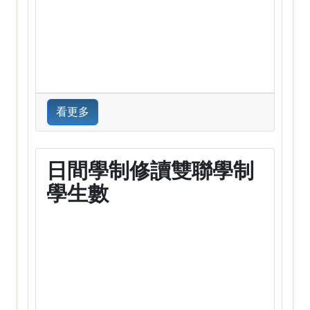
看更多
日間學制修讀雙聯學制
學生數