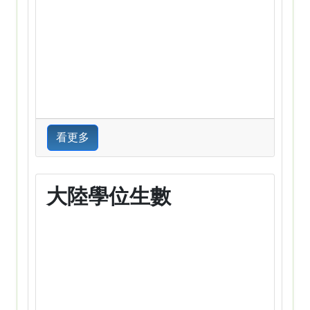
看更多
大陸學位生數