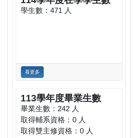
學生數：471 人
看更多
113學年度畢業生數
畢業生數：242 人
取得輔系資格：0 人
取得雙主修資格：0 人