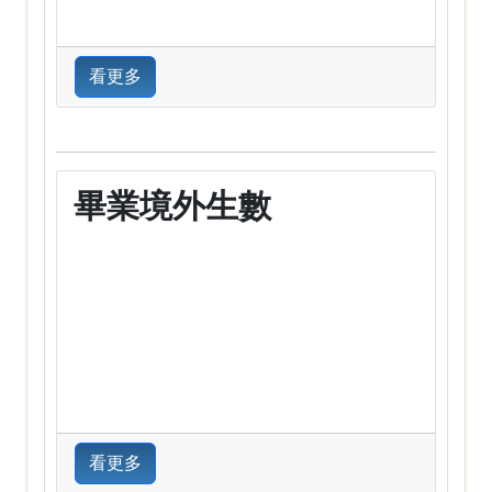
看更多
畢業境外生數
看更多