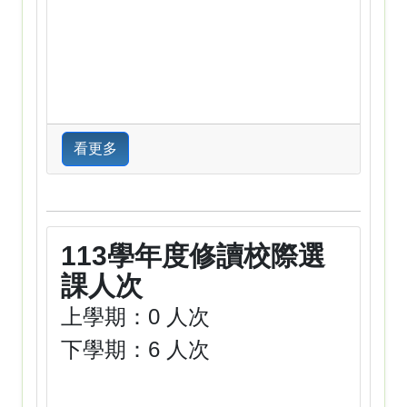
看更多
113學年度修讀校際選
課人次
上學期：0 人次
下學期：6 人次