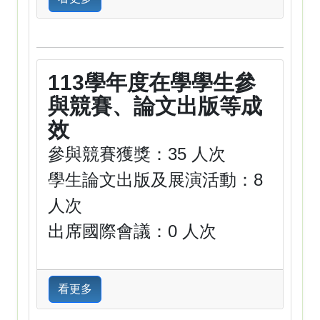
113學年度在學學生參
與競賽、論文出版等成
效
參與競賽獲獎：35 人次
學生論文出版及展演活動：8
人次
出席國際會議：0 人次
看更多