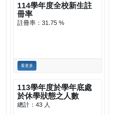
114學年度全校新生註
冊率
註冊率：31.75 %
看更多
113學年度於學年底處
於休學狀態之人數
總計：43 人