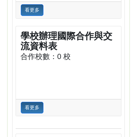
看更多
學校辦理國際合作與交
流資料表
合作校數：0 校
看更多