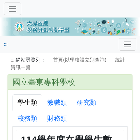
:::
:::
網站尋覽列：
首頁(以學校設立別查詢)
統計
資訊一覽
國立臺東專科學校
學生類
教職類
研究類
校務類
財務類
114學年度在學學生數