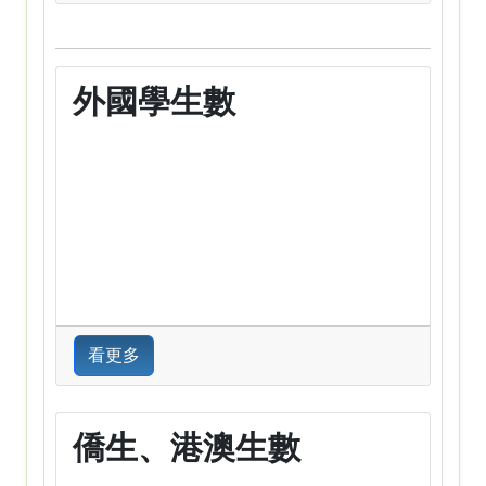
外國學生數
看更多
僑生、港澳生數