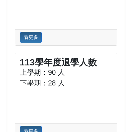
看更多
113學年度退學人數
上學期：90 人
下學期：28 人
看更多