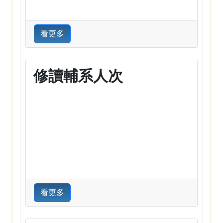
看更多
修讀輔系人次
看更多