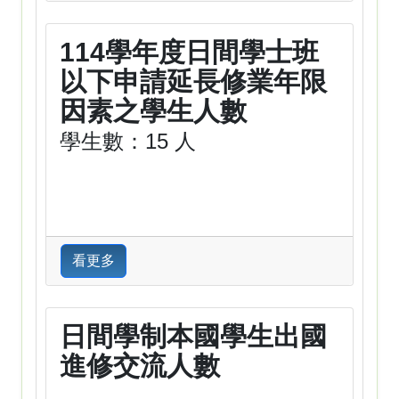
114學年度日間學士班
以下申請延長修業年限
因素之學生人數
學生數：15 人
看更多
日間學制本國學生出國
進修交流人數