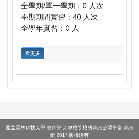
全學期/單一學期：0 人次
學期期間實習：40 人次
全學年實習：0 人
看更多
:::
國立雲林科技大學 教育部 大專校院校務資訊公開平臺 資訊
網 2017 版權所有