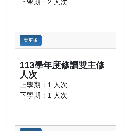
下學期：2 人次
看更多
113學年度修讀雙主修
人次
上學期：1 人次
下學期：1 人次