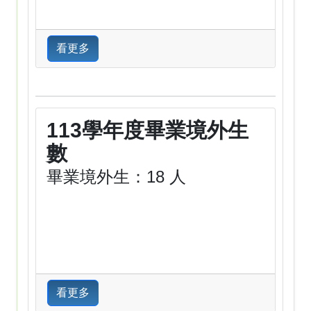
看更多
113學年度畢業境外生
數
畢業境外生：18 人
看更多