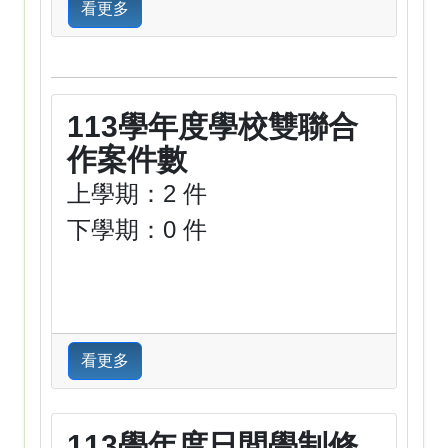
看更多
113學年度學校雙聯合
作案件數
上學期：2 件
下學期：0 件
看更多
113學年度日間學制修