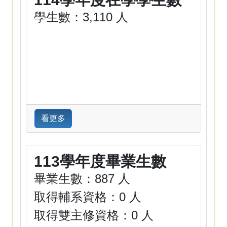
學生數：3,110 人
看更多
113學年度畢業生數
畢業生數：887 人
取得輔系資格：0 人
取得雙主修資格：0 人