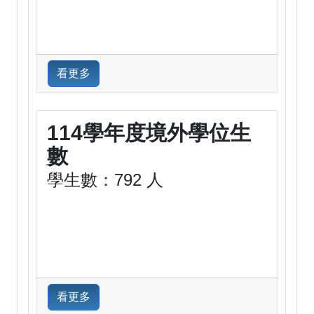
看更多
114學年度境外學位生
數
學生數：792 人
看更多