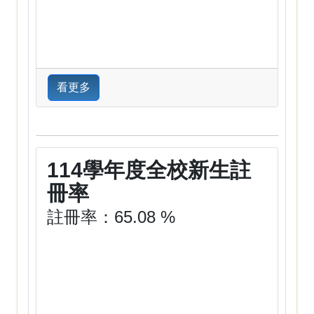
看更多
114學年度全校新生註
冊率
註冊率：65.08 %