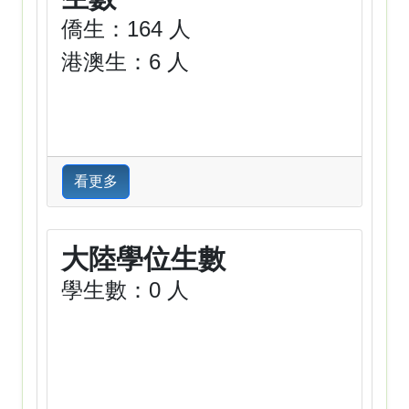
僑生：164 人
港澳生：6 人
看更多
大陸學位生數
學生數：0 人