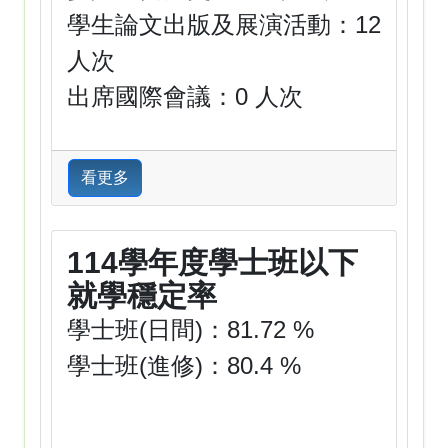
學生論文出版及展演活動：12
人次
出席國際會議：0 人次
看更多
114學年度學士班以下
就學穩定率
學士班(日間)：81.72 %
學士班(進修)：80.4 %