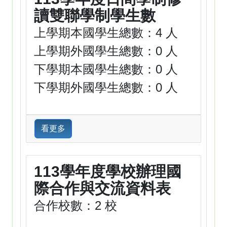
讀雙聯學制學生數
上學期本國學生總數：4 人
上學期外國學生總數：0 人
下學期本國學生總數：0 人
下學期外國學生總數：0 人
看更多
113學年度學校辦理國
際合作與交流資料表
合作校數：2 校