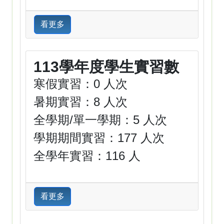
看更多
113學年度學生實習數
寒假實習：0 人次
暑期實習：8 人次
全學期/單一學期：5 人次
學期期間實習：177 人次
全學年實習：116 人
看更多