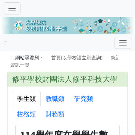
:::
:::
網站尋覽列：
首頁(以學校設立別查詢)
統計
資訊一覽
修平學校財團法人修平科技大學
學生類
教職類
研究類
校務類
財務類
114學年度在學學生數