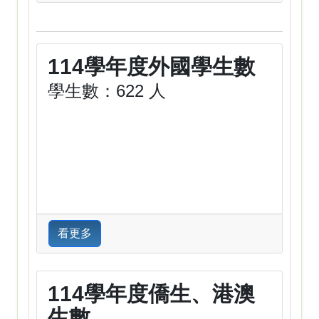
114學年度外國學生數
學生數：622 人
看更多
114學年度僑生、港澳
生數