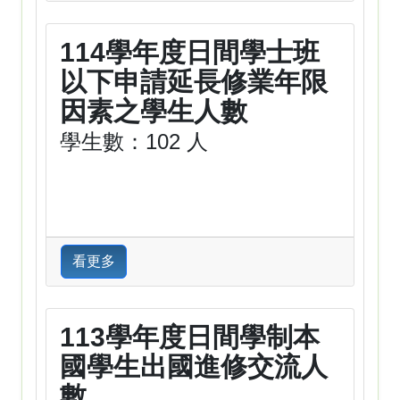
114學年度日間學士班
以下申請延長修業年限
因素之學生人數
學生數：102 人
看更多
113學年度日間學制本
國學生出國進修交流人
數