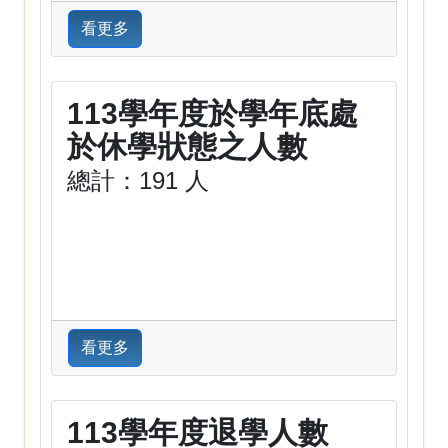
看更多
113學年度於學年底處
於休學狀態之人數
總計：191 人
看更多
113學年度退學人數