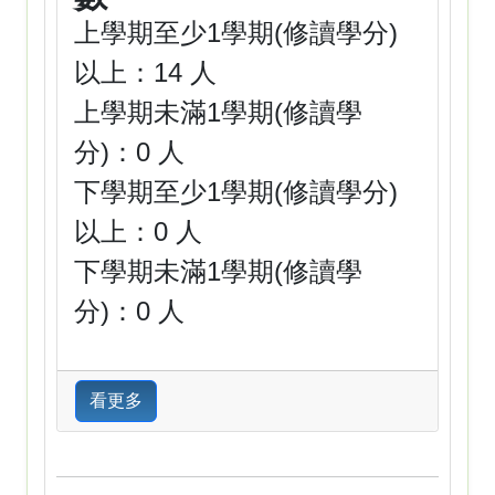
上學期至少1學期(修讀學分)
以上：14 人
上學期未滿1學期(修讀學
分)：0 人
下學期至少1學期(修讀學分)
以上：0 人
下學期未滿1學期(修讀學
分)：0 人
看更多