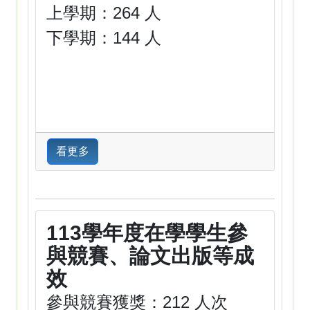
上學期：264 人
下學期：144 人
看更多
113學年度在學學生參
與競賽、論文出版等成
效
參與競賽獲獎：212 人次