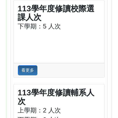
113學年度修讀校際選
課人次
下學期：5 人次
看更多
113學年度修讀輔系人
次
上學期：2 人次