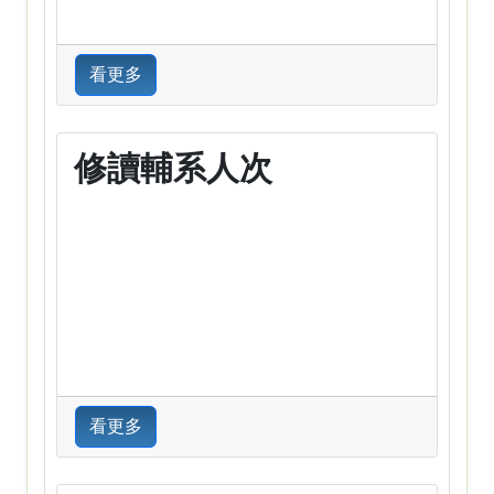
看更多
修讀輔系人次
看更多