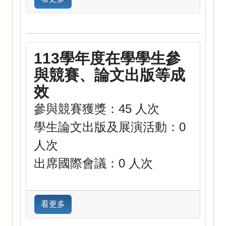
113學年度在學學生參
與競賽、論文出版等成
效
參與競賽獲獎：45 人次
學生論文出版及展演活動：0
人次
出席國際會議：0 人次
看更多