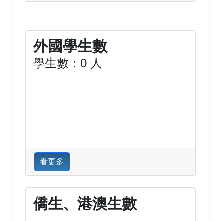
外國學生數
學生數：0 人
看更多
僑生、港澳生數