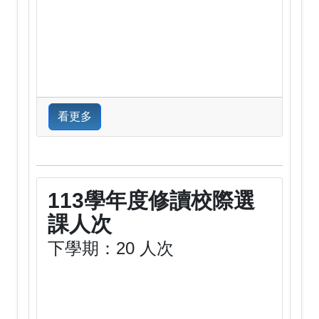
看更多
113學年度修讀校際選
課人次
下學期：20 人次