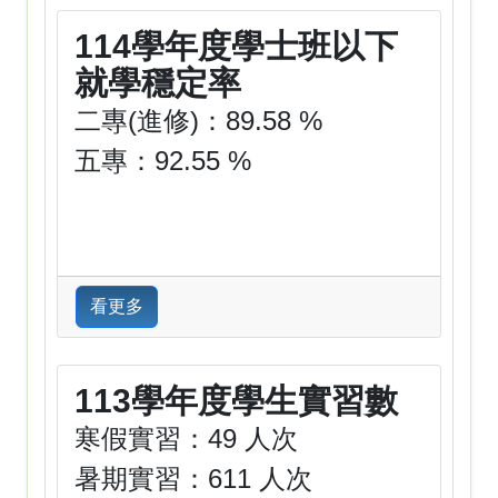
114學年度學士班以下
就學穩定率
二專(進修)：89.58 %
五專：92.55 %
看更多
113學年度學生實習數
寒假實習：49 人次
暑期實習：611 人次