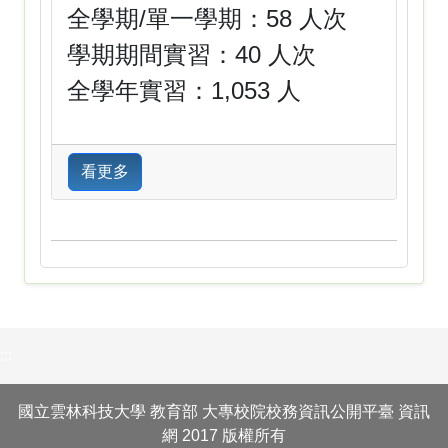
全學期/單一學期：58 人次
學期期間實習：40 人次
全學年實習：1,053 人
看更多
:::
國立雲林科技大學 教育部 大專校院校務資訊公開平臺 資訊
網 2017 版權所有