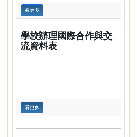
看更多
學校辦理國際合作與交
流資料表
看更多