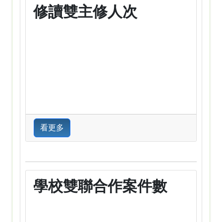
修讀雙主修人次
看更多
學校雙聯合作案件數