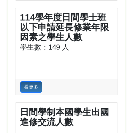
114學年度日間學士班
以下申請延長修業年限
因素之學生人數
學生數：149 人
看更多
日間學制本國學生出國
進修交流人數