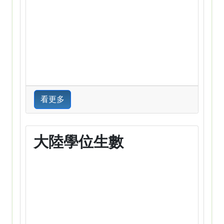
看更多
大陸學位生數