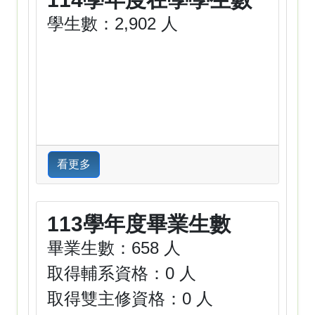
學生數：2,902 人
看更多
113學年度畢業生數
畢業生數：658 人
取得輔系資格：0 人
取得雙主修資格：0 人