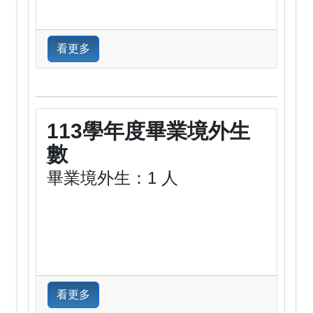
看更多
113學年度畢業境外生
數
畢業境外生：1 人
看更多