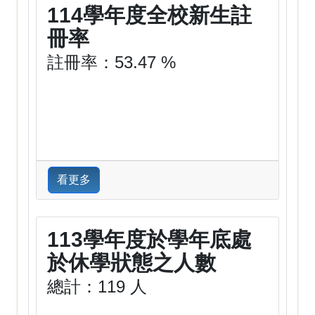
114學年度全校新生註
冊率
註冊率：53.47 %
看更多
113學年度於學年底處
於休學狀態之人數
總計：119 人