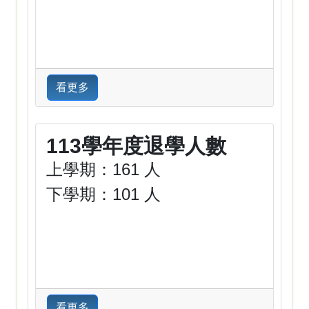
看更多
113學年度退學人數
上學期：161 人
下學期：101 人
看更多