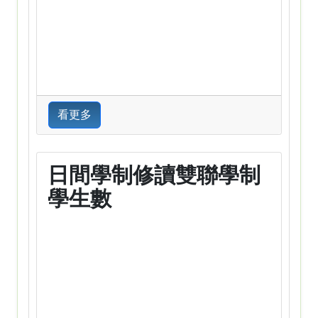
看更多
日間學制修讀雙聯學制
學生數