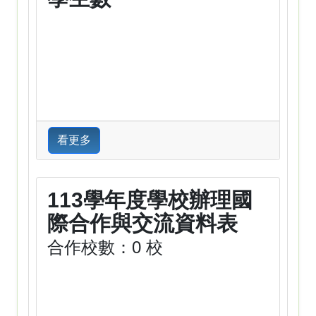
看更多
113學年度學校辦理國
際合作與交流資料表
合作校數：0 校