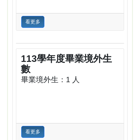
看更多
113學年度畢業境外生
數
畢業境外生：1 人
看更多