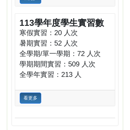
113學年度學生實習數
寒假實習：20 人次
暑期實習：52 人次
全學期/單一學期：72 人次
學期期間實習：509 人次
全學年實習：213 人
看更多