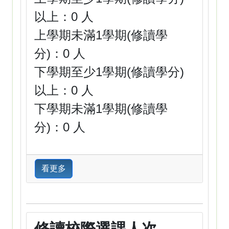
以上：0 人
上學期未滿1學期(修讀學
分)：0 人
下學期至少1學期(修讀學分)
以上：0 人
下學期未滿1學期(修讀學
分)：0 人
看更多
修讀校際選課人次