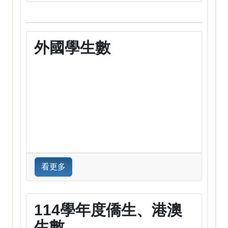
外國學生數
看更多
114學年度僑生、港澳
生數