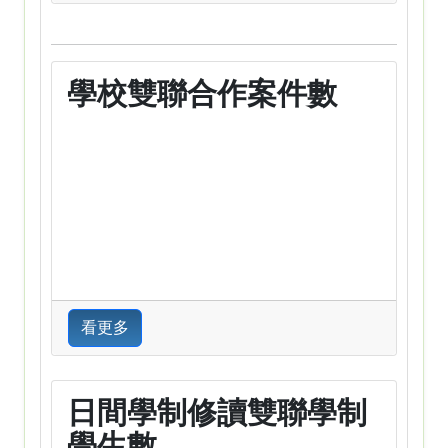
學校雙聯合作案件數
看更多
日間學制修讀雙聯學制
學生數