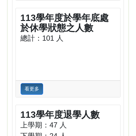
113學年度於學年底處
於休學狀態之人數
總計：101 人
看更多
113學年度退學人數
上學期：47 人
下學期：24 人