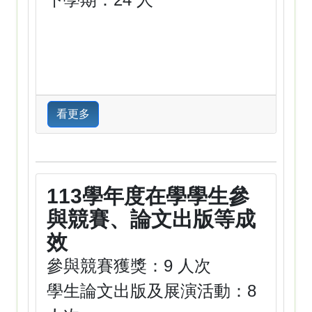
看更多
113學年度在學學生參
與競賽、論文出版等成
效
參與競賽獲獎：9 人次
學生論文出版及展演活動：8