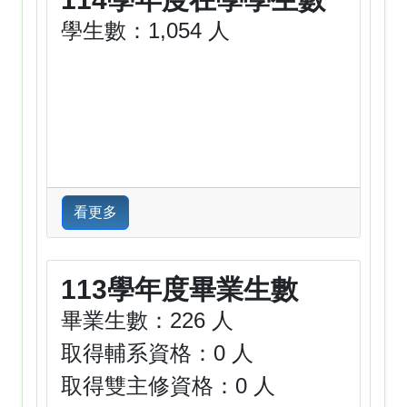
學生數：1,054 人
看更多
113學年度畢業生數
畢業生數：226 人
取得輔系資格：0 人
取得雙主修資格：0 人