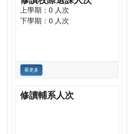
上學期：0 人次
下學期：0 人次
看更多
修讀輔系人次