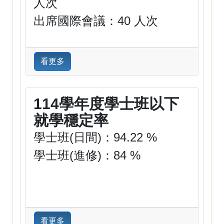
人次
出席國際會議：40 人次
看更多
114學年度學士班以下
就學穩定率
學士班(日間)：94.22 %
學士班(進修)：84 %
看更多