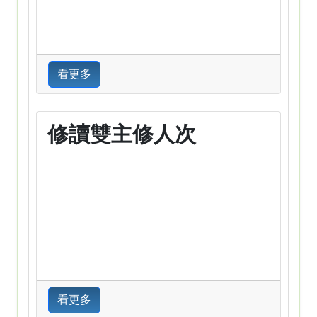
看更多
修讀雙主修人次
看更多