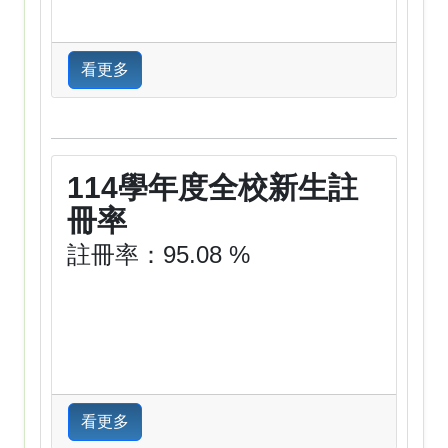
看更多
114學年度全校新生註
冊率
註冊率：95.08 %
看更多