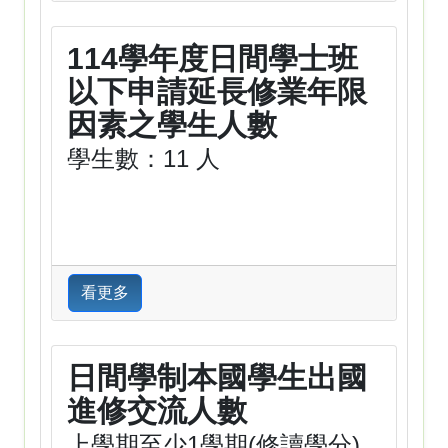
114學年度日間學士班
以下申請延長修業年限
因素之學生人數
學生數：11 人
看更多
日間學制本國學生出國
進修交流人數
上學期至少1學期(修讀學分)