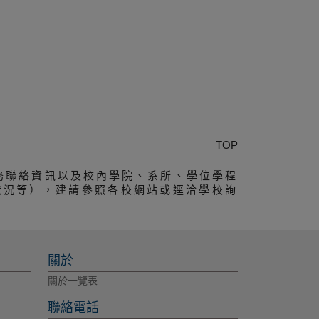
TOP
務聯絡資訊以及校內學院、系所、學位學程
狀況等），建請參照各校網站或逕洽學校詢
關於
關於一覽表
聯絡電話