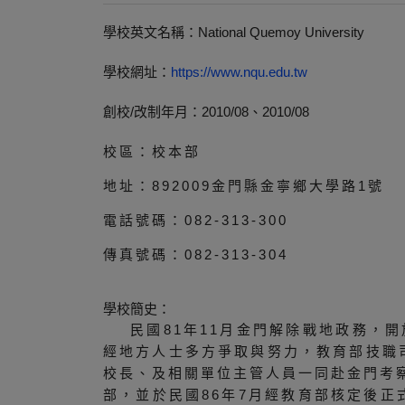
學校英文名稱：National Quemoy University
學校網址：
https://www.nqu.edu.tw
創校/改制年月：2010/08、2010/08
校區：校本部
地址：892009金門縣金寧鄉大學路1號
電話號碼：082-313-300
傳真號碼：082-313-304
學校簡史：
民國81年11月金門解除戰地政務，
經地方人士多方爭取與努力，教育部技職
校長、及相關單位主管人員一同赴金門考
部，並於民國86年7月經教育部核定後正