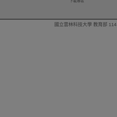
下載專區
國立雲林科技大學 教育部 114