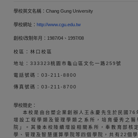
學校英文名稱：Chang Gung University
學校網址：
http://www.cgu.edu.tw
創校/改制年月：1987/04、1997/08
校區：林口校區
地址：333323桃園市龜山區文化一路259號
電話號碼：03-211-8800
傳真號碼：03-211-8700
學校簡史：
本校是由台塑企業創辦人王永慶先生於民國76
增設工程學類及管理學類之系所，培育優秀之醫
院」。其後本校陸續增設相關系所，奉教育部核定
學、管理及智慧運算學院等四個學院，共有22個學