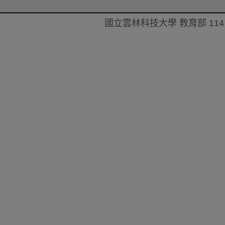
國立雲林科技大學 教育部 114