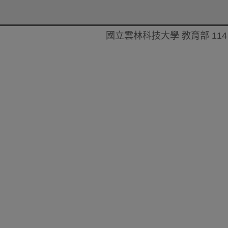
國立雲林科技大學 教育部 114