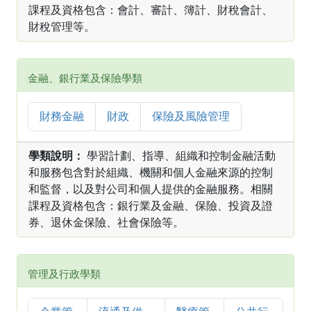
課程及資格包含：會計、審計、簿計、財稅會計、
財稅管理等。
金融、銀行業及保險學類
財務金融
財政
保險及風險管理
學類說明：
學習計劃、指導、組織和控制金融活動
和服務包含對於組織、機關和個人金融來源的控制
和監督，以及對公司和個人提供的金融服務。相關
課程及資格包含：銀行業及金融、保險、投資及證
券、退休金保險、社會保險等。
管理及行政學類