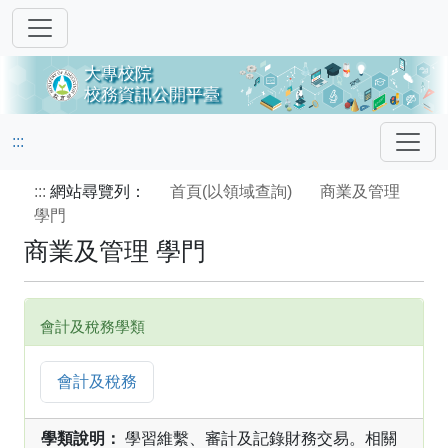
:::
:::
網站尋覽列：
首頁(以領域查詢)
商業及管理
學門
商業及管理 學門
會計及稅務學類
會計及稅務
學類說明：
學習維繫、審計及記錄財務交易。相關