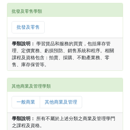
批發及零售學類
批發及零售
學類說明：
學習貨品和服務的買賣，包括庫存管
理、定價實務、虧損預防、銷售系統和程序。相關
課程及資格包含：拍賣、採購、不動產業務、零
售、庫存保管等。
其他商業及管理學類
一般商業
其他商業及管理
學類說明：
所有不屬於上述分類之商業及管理學門
之課程及資格。