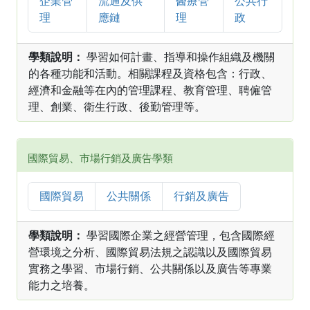
企業管
流通及供
醫療管
公共行
理
應鏈
理
政
學類說明：
學習如何計畫、指導和操作組織及機關
的各種功能和活動。相關課程及資格包含：行政、
經濟和金融等在內的管理課程、教育管理、聘僱管
理、創業、衛生行政、後勤管理等。
國際貿易、市場行銷及廣告學類
國際貿易
公共關係
行銷及廣告
學類說明：
學習國際企業之經營管理，包含國際經
營環境之分析、國際貿易法規之認識以及國際貿易
實務之學習、市場行銷、公共關係以及廣告等專業
能力之培養。