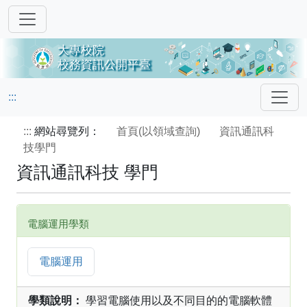
:::
:::
網站尋覽列：
首頁(以領域查詢)
資訊通訊科
技學門
資訊通訊科技 學門
電腦運用學類
電腦運用
學類說明：
學習電腦使用以及不同目的的電腦軟體