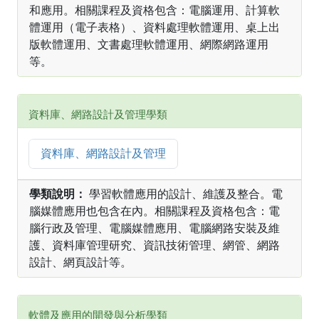
和應用。相關課程及資格包含：電腦運用、計算軟
體運用（電子表格）、資料處理軟體運用、桌上出
版軟體運用、文書處理軟體運用、網際網路運用
等。
資料庫、網路設計及管理學類
資料庫、網路設計及管理
學類說明：
學習軟體應用的設計、維護及整合。電
腦媒體應用也包含在內。相關課程及資格包含：電
腦行政及管理、電腦媒體應用、電腦網路安裝及維
護、資料庫管理研究、資訊技術管理、網管、網路
設計、網頁設計等。
軟體及應用的開發與分析學類