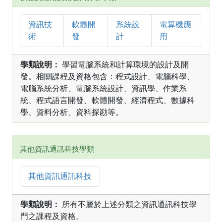
資訊技
軟體開
系統設
電算機應
術
發
計
用
學類說明：
學習電腦系統和計算環境的設計及開
發。相關課程及資格包含：程式設計、電腦科學、
電腦系統分析、電腦系統設計、資訊學、作業系
統、程式語言開發、軟體開發、經濟程式、數據科
學、資料分析、資料探勘等。
其他資訊通訊科技學類
其他資訊通訊科技
學類說明：
所有不屬於上述分類之資訊通訊科技學
門之課程及資格。