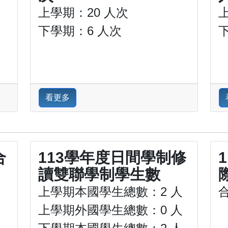
上學期：20 人次
下學期：6 人次
看更多
合
113學年度日間學制修
讀雙聯學制學生數
上學期本國學生總數：2 人
上學期外國學生總數：0 人