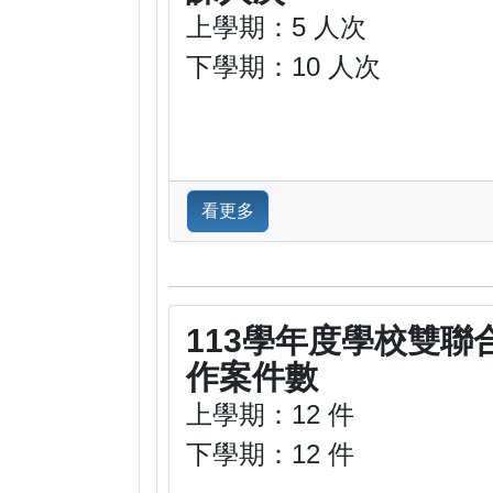
上學期：5 人次
下學期：10 人次
看更多
113學年度學校雙聯
作案件數
上學期：12 件
下學期：12 件