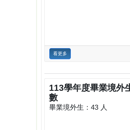
看更多
113學年度畢業境外
數
畢業境外生：43 人