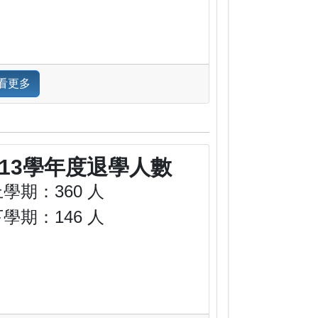
看更多
113學年度退學人數
學期：360 人
學期：146 人