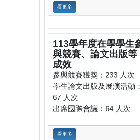
看更多
113學年度在學學生
與競賽、論文出版等
成效
參與競賽獲獎：233 人次
學生論文出版及展演活動
67 人次
出席國際會議：64 人次
看更多