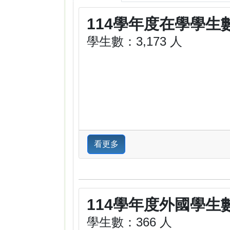
114學年度在學學生
學生數：3,173 人
看更多
114學年度外國學生
學生數：366 人