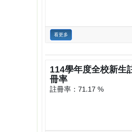
看更多
114學年度全校新生
冊率
註冊率：71.17 %