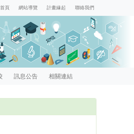
首頁
網站導覽
計畫緣起
聯絡我們
校
訊息公告
相關連結