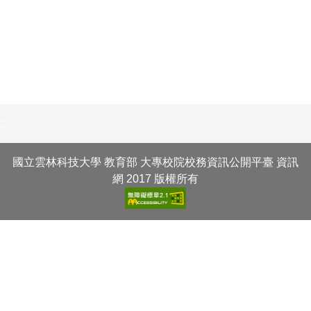
:::
國立雲林科技大學 教育部 大專校院校務資訊公開平臺 資訊
網 2017 版權所有