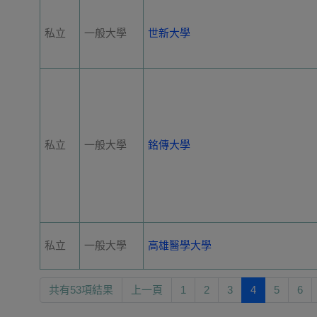
私立
一般大學
世新大學
私立
一般大學
銘傳大學
私立
一般大學
高雄醫學大學
共有53項結果
上一頁
1
2
3
4
5
6