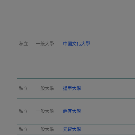
私立
一般大學
中國文化大學
私立
一般大學
逢甲大學
私立
一般大學
靜宜大學
私立
一般大學
元智大學