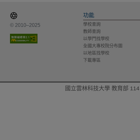
功能
學校查詢
© 2010–2025
教師查詢
以學門找學校
全國大專校院分布圖
以地區找學校
下載專區
國立雲林科技大學 教育部 114