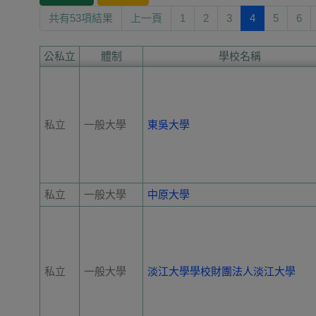
共有53項結果
上一頁
1
2
3
4
5
6
公私立
體制
學校名稱
私立
一般大學
東吳大學
私立
一般大學
中原大學
私立
一般大學
淡江大學學校財團法人淡江大學