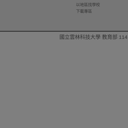
以地區找學校
下載專區
國立雲林科技大學 教育部 114